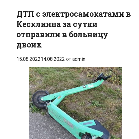
ДТП с электросамокатами в
Кесклинна за сутки
отправили в больницу
двоих
15.08.2022
14.08.2022
от
admin