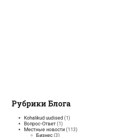
Рубрики Блога
Kohalikud uudised
(1)
Вопрос-Ответ
(1)
Местные новости
(113)
Бизнес
(3)