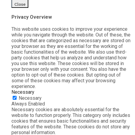
Close
Privacy Overview
This website uses cookies to improve your experience
while you navigate through the website. Out of these, the
cookies that are categorized as necessary are stored on
your browser as they are essential for the working of
basic functionalities of the website. We also use third-
party cookies that help us analyze and understand how
you use this website. These cookies will be stored in
your browser only with your consent. You also have the
option to opt-out of these cookies. But opting out of
some of these cookies may affect your browsing
experience.
Necessary
Necessary
Always Enabled
Necessary cookies are absolutely essential for the
website to function properly. This category only includes
cookies that ensures basic functionalities and security
features of the website. These cookies do not store any
personal information.