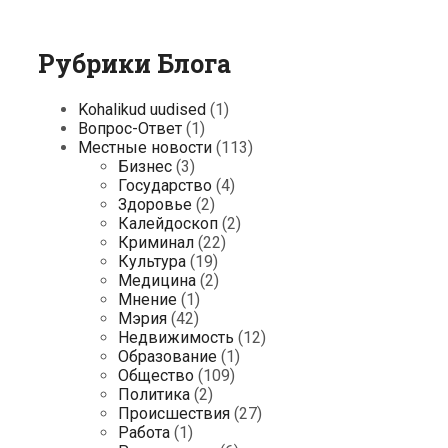
Рубрики Блога
Kohalikud uudised
(1)
Вопрос-Ответ
(1)
Местные новости
(113)
Бизнес
(3)
Государство
(4)
Здоровье
(2)
Калейдоскоп
(2)
Криминал
(22)
Культура
(19)
Медицина
(2)
Мнение
(1)
Мэрия
(42)
Недвижимость
(12)
Образование
(1)
Общество
(109)
Политика
(2)
Происшествия
(27)
Работа
(1)