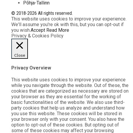
Põhja-Tallinn
© 2018-2026 All rights reserved.
This website uses cookies to improve your experience.
We'll assume you're ok with this, but you can opt-out if
you wish.
Accept
Read More
Privacy & Cookies Policy
Close
Privacy Overview
This website uses cookies to improve your experience
while you navigate through the website. Out of these, the
cookies that are categorized as necessary are stored on
your browser as they are essential for the working of
basic functionalities of the website. We also use third-
party cookies that help us analyze and understand how
you use this website. These cookies will be stored in
your browser only with your consent. You also have the
option to opt-out of these cookies. But opting out of
some of these cookies may affect your browsing