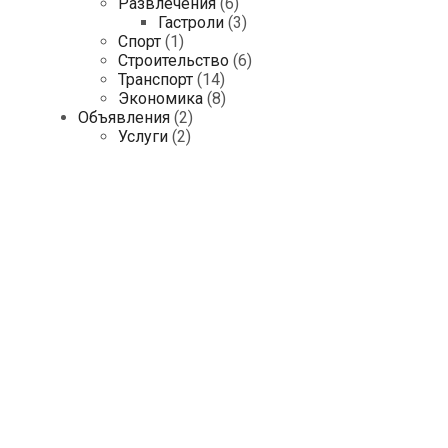
Развлечения
(6)
Гастроли
(3)
Спорт
(1)
Строительство
(6)
Транспорт
(14)
Экономика
(8)
Объявления
(2)
Услуги
(2)