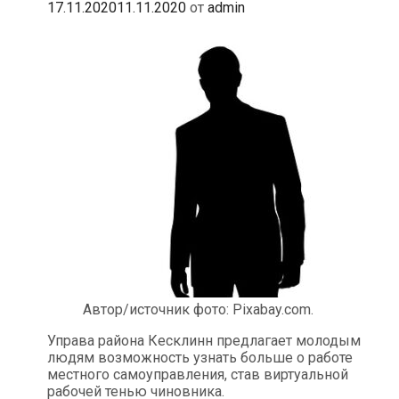
17.11.2020
11.11.2020
от
admin
Автор/источник фото: Pixabay.com.
Управа района Кесклинн предлагает молодым
людям возможность узнать больше о работе
местного самоуправления, став виртуальной
рабочей тенью чиновника.