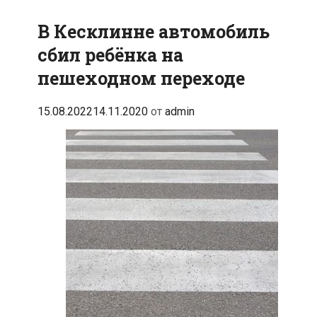
В Кесклинне автомобиль
сбил ребёнка на
пешеходном переходе
15.08.2022
14.11.2020
от
admin