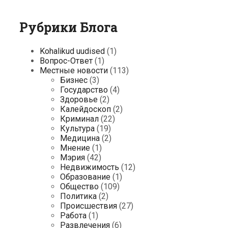
Рубрики Блога
Kohalikud uudised
(1)
Вопрос-Ответ
(1)
Местные новости
(113)
Бизнес
(3)
Государство
(4)
Здоровье
(2)
Калейдоскоп
(2)
Криминал
(22)
Культура
(19)
Медицина
(2)
Мнение
(1)
Мэрия
(42)
Недвижимость
(12)
Образование
(1)
Общество
(109)
Политика
(2)
Происшествия
(27)
Работа
(1)
Развлечения
(6)