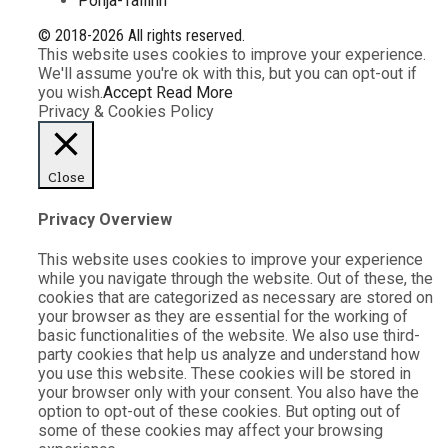
Põhja-Tallinn
© 2018-2026 All rights reserved.
This website uses cookies to improve your experience.
We'll assume you're ok with this, but you can opt-out if
you wish.
Accept
Read More
Privacy & Cookies Policy
Close
Privacy Overview
This website uses cookies to improve your experience
while you navigate through the website. Out of these, the
cookies that are categorized as necessary are stored on
your browser as they are essential for the working of
basic functionalities of the website. We also use third-
party cookies that help us analyze and understand how
you use this website. These cookies will be stored in
your browser only with your consent. You also have the
option to opt-out of these cookies. But opting out of
some of these cookies may affect your browsing