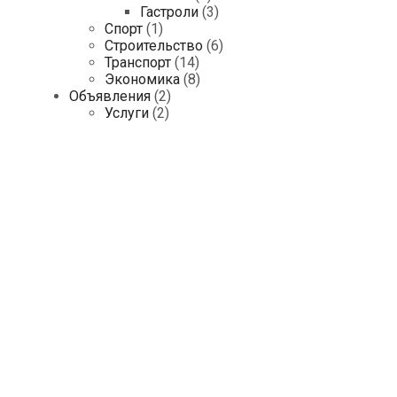
Гастроли
(3)
Спорт
(1)
Строительство
(6)
Транспорт
(14)
Экономика
(8)
Объявления
(2)
Услуги
(2)