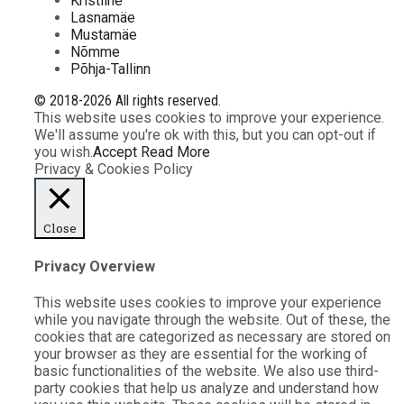
Kristiine
Lasnamäe
Mustamäe
Nõmme
Põhja-Tallinn
© 2018-2026 All rights reserved.
This website uses cookies to improve your experience.
We'll assume you're ok with this, but you can opt-out if
you wish.
Accept
Read More
Privacy & Cookies Policy
Close
Privacy Overview
This website uses cookies to improve your experience
while you navigate through the website. Out of these, the
cookies that are categorized as necessary are stored on
your browser as they are essential for the working of
basic functionalities of the website. We also use third-
party cookies that help us analyze and understand how