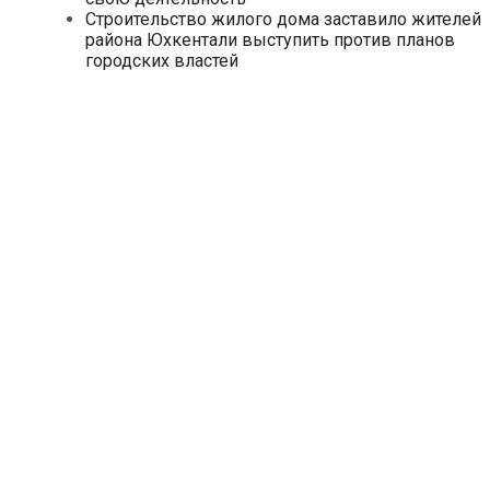
Строительство жилого дома заставило жителей
района Юхкентали выступить против планов
городских властей