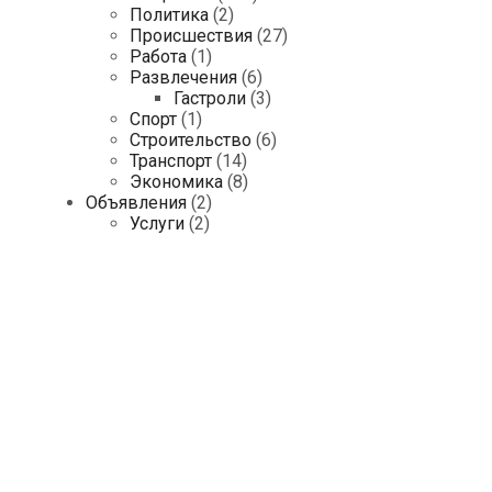
Политика
(2)
Происшествия
(27)
Работа
(1)
Развлечения
(6)
Гастроли
(3)
Спорт
(1)
Строительство
(6)
Транспорт
(14)
Экономика
(8)
Объявления
(2)
Услуги
(2)