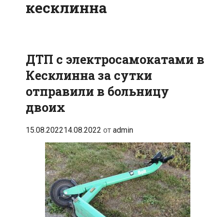
кесклинна
ДТП с электросамокатами в
Кесклинна за сутки
отправили в больницу
двоих
15.08.2022
14.08.2022
от
admin