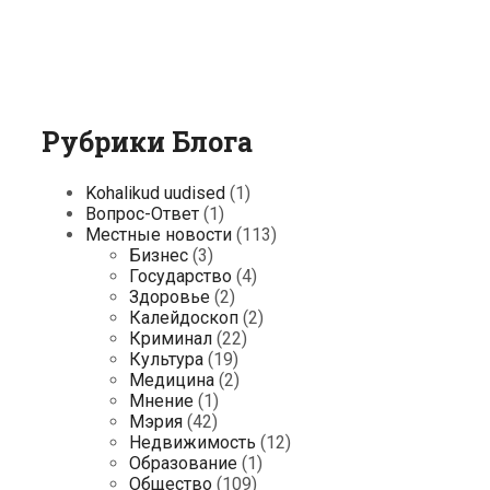
Рубрики Блога
Kohalikud uudised
(1)
Вопрос-Ответ
(1)
Местные новости
(113)
Бизнес
(3)
Государство
(4)
Здоровье
(2)
Калейдоскоп
(2)
Криминал
(22)
Культура
(19)
Медицина
(2)
Мнение
(1)
Мэрия
(42)
Недвижимость
(12)
Образование
(1)
Общество
(109)