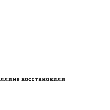
аллине восстановили