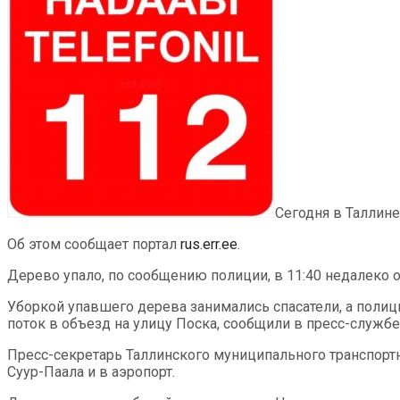
Сегодня в Таллине
Об этом сообщает портал
rus.err.ee
.
Дерево упало, по сообщению полиции, в 11:40 недалеко о
Уборкой упавшего дерева занимались спасатели, а полиц
поток в объезд на улицу Поска, сообщили в пресс-службе
Пресс-секретарь Таллинского муниципального транспорт
Суур-Паала и в аэропорт.