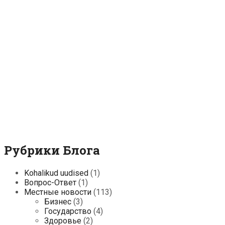
Рубрики Блога
Kohalikud uudised
(1)
Вопрос-Ответ
(1)
Местные новости
(113)
Бизнес
(3)
Государство
(4)
Здоровье
(2)