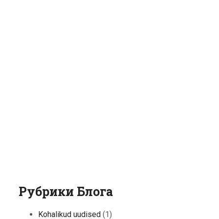
Рубрики Блога
Kohalikud uudised
(1)