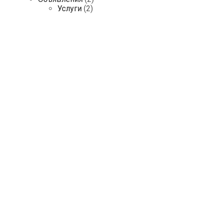
Услуги
(2)