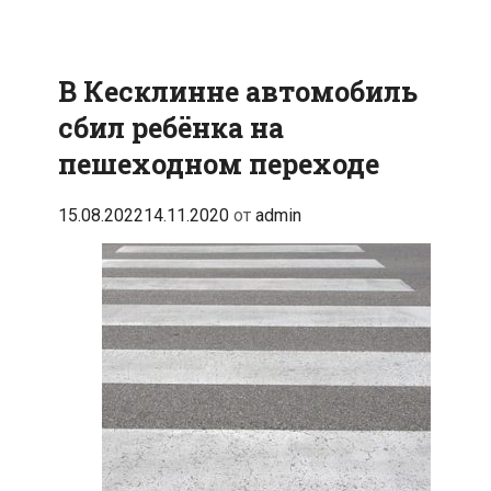
В Кесклинне автомобиль
сбил ребёнка на
пешеходном переходе
15.08.2022
14.11.2020
от
admin