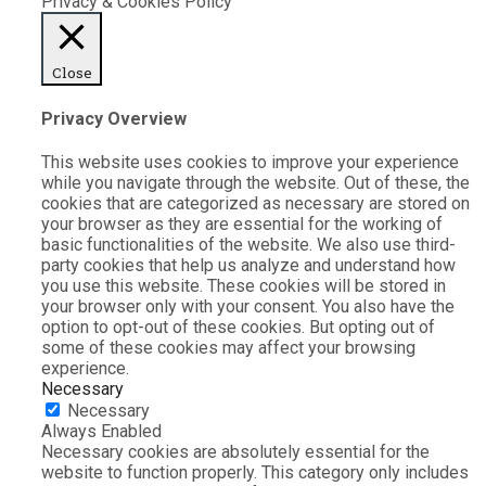
Privacy & Cookies Policy
Close
Privacy Overview
This website uses cookies to improve your experience
while you navigate through the website. Out of these, the
cookies that are categorized as necessary are stored on
your browser as they are essential for the working of
basic functionalities of the website. We also use third-
party cookies that help us analyze and understand how
you use this website. These cookies will be stored in
your browser only with your consent. You also have the
option to opt-out of these cookies. But opting out of
some of these cookies may affect your browsing
experience.
Necessary
Necessary
Always Enabled
Necessary cookies are absolutely essential for the
website to function properly. This category only includes