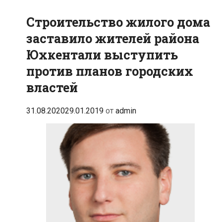
Строительство жилого дома
заставило жителей района
Юхкентали выступить
против планов городских
властей
31.08.2020
29.01.2019
от
admin