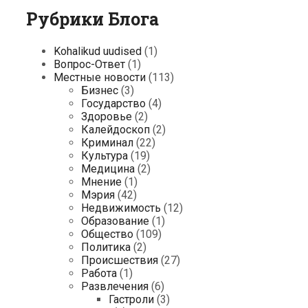
Рубрики Блога
Kohalikud uudised
(1)
Вопрос-Ответ
(1)
Местные новости
(113)
Бизнес
(3)
Государство
(4)
Здоровье
(2)
Калейдоскоп
(2)
Криминал
(22)
Культура
(19)
Медицина
(2)
Мнение
(1)
Мэрия
(42)
Недвижимость
(12)
Образование
(1)
Общество
(109)
Политика
(2)
Происшествия
(27)
Работа
(1)
Развлечения
(6)
Гастроли
(3)