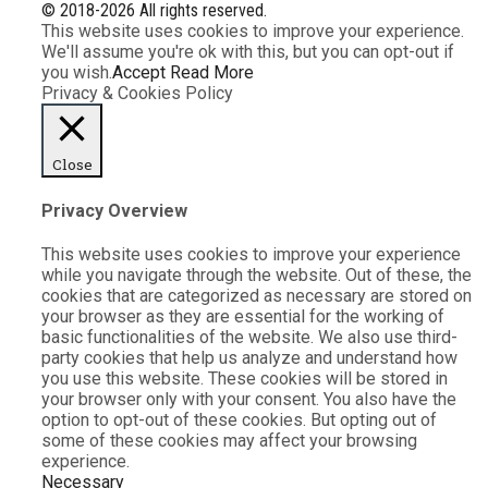
© 2018-2026 All rights reserved.
This website uses cookies to improve your experience.
We'll assume you're ok with this, but you can opt-out if
you wish.
Accept
Read More
Privacy & Cookies Policy
Close
Privacy Overview
This website uses cookies to improve your experience
while you navigate through the website. Out of these, the
cookies that are categorized as necessary are stored on
your browser as they are essential for the working of
basic functionalities of the website. We also use third-
party cookies that help us analyze and understand how
you use this website. These cookies will be stored in
your browser only with your consent. You also have the
option to opt-out of these cookies. But opting out of
some of these cookies may affect your browsing
experience.
Necessary