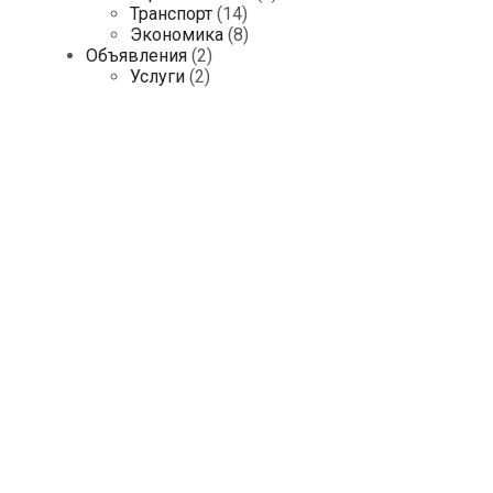
Транспорт
(14)
Экономика
(8)
Объявления
(2)
Услуги
(2)