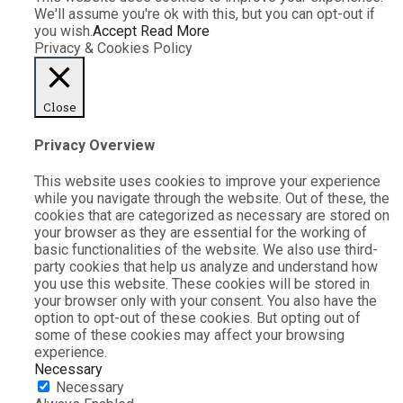
We'll assume you're ok with this, but you can opt-out if
you wish.
Accept
Read More
Privacy & Cookies Policy
Close
Privacy Overview
This website uses cookies to improve your experience
while you navigate through the website. Out of these, the
cookies that are categorized as necessary are stored on
your browser as they are essential for the working of
basic functionalities of the website. We also use third-
party cookies that help us analyze and understand how
you use this website. These cookies will be stored in
your browser only with your consent. You also have the
option to opt-out of these cookies. But opting out of
some of these cookies may affect your browsing
experience.
Necessary
Necessary