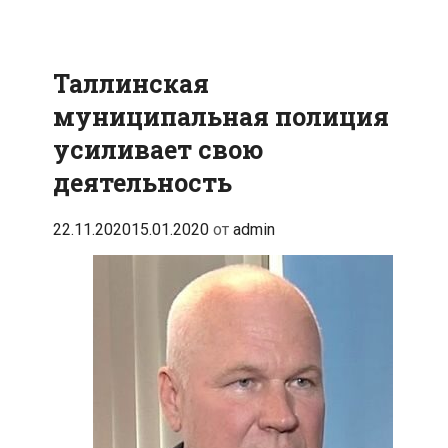
Таллинская
муниципальная полиция
усиливает свою
деятельность
22.11.2020
15.01.2020
от
admin