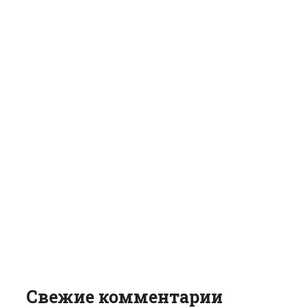
Свежие комментарии