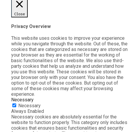
Close
Privacy Overview
This website uses cookies to improve your experience
while you navigate through the website. Out of these, the
cookies that are categorized as necessary are stored on
your browser as they are essential for the working of
basic functionalities of the website. We also use third-
party cookies that help us analyze and understand how
you use this website. These cookies will be stored in
your browser only with your consent. You also have the
option to opt-out of these cookies. But opting out of
some of these cookies may affect your browsing
experience.
Necessary
Necessary
Always Enabled
Necessary cookies are absolutely essential for the
website to function properly. This category only includes
cookies that ensures basic functionalities and security