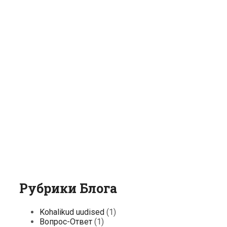
Рубрики Блога
Kohalikud uudised
(1)
Вопрос-Ответ
(1)