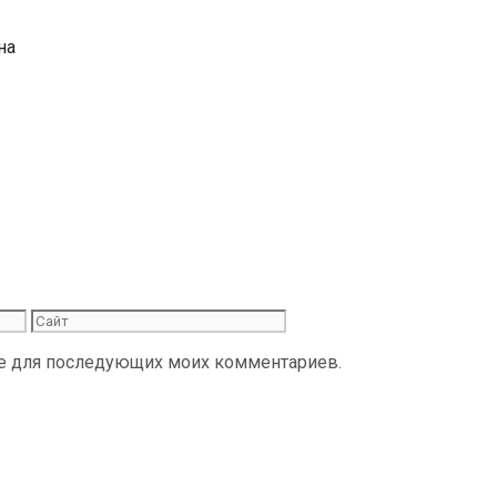
на
Сайт
ере для последующих моих комментариев.