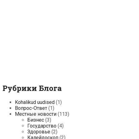
Рубрики Блога
Kohalikud uudised
(1)
Вопрос-Ответ
(1)
Местные новости
(113)
Бизнес
(3)
Государство
(4)
Здоровье
(2)
Калейдоскоп
(2)