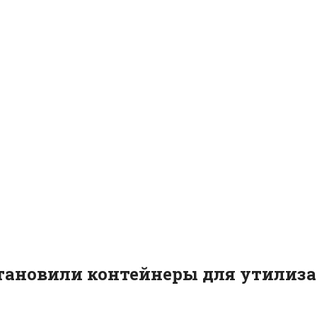
становили контейнеры для утилиз