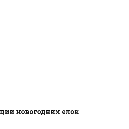
ации новогодних елок