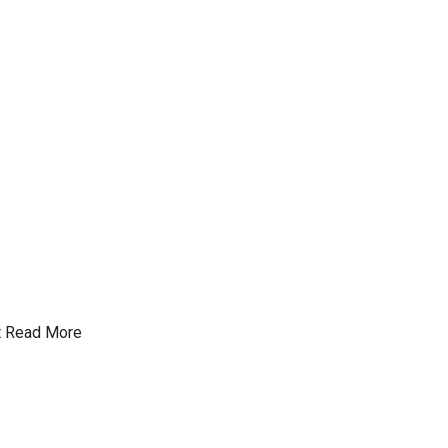
t
Read More