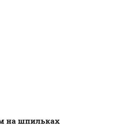
ом на шпильках