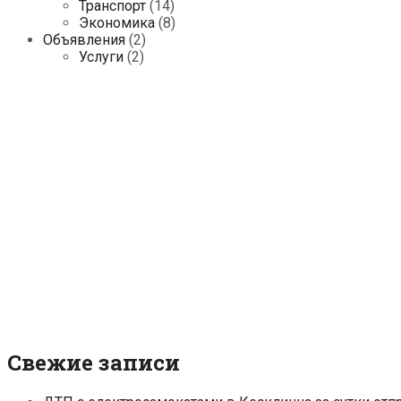
Транспорт
(14)
Экономика
(8)
Объявления
(2)
Услуги
(2)
Свежие записи