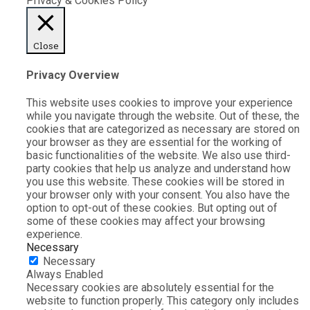
Privacy & Cookies Policy
Close
Privacy Overview
This website uses cookies to improve your experience
while you navigate through the website. Out of these, the
cookies that are categorized as necessary are stored on
your browser as they are essential for the working of
basic functionalities of the website. We also use third-
party cookies that help us analyze and understand how
you use this website. These cookies will be stored in
your browser only with your consent. You also have the
option to opt-out of these cookies. But opting out of
some of these cookies may affect your browsing
experience.
Necessary
Necessary
Always Enabled
Necessary cookies are absolutely essential for the
website to function properly. This category only includes