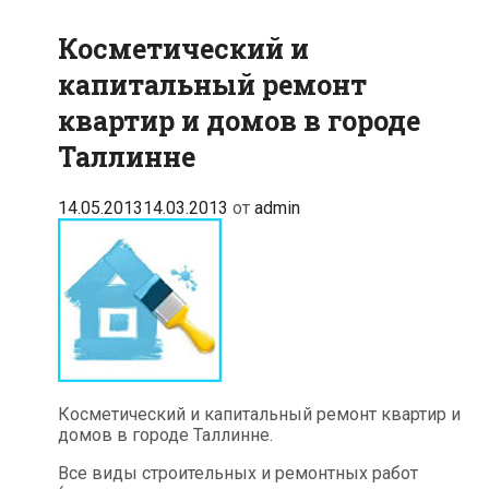
Косметический и
капитальный ремонт
квартир и домов в городе
Таллинне
14.05.2013
14.03.2013
от
admin
Косметический и капитальный ремонт квартир и
домов в городе Таллинне.
Все виды строительных и ремонтных работ