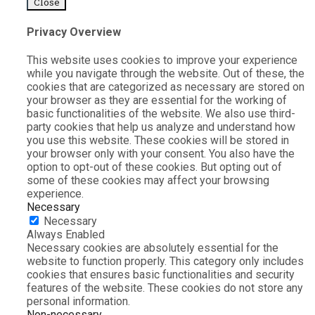
Close
Privacy Overview
This website uses cookies to improve your experience
while you navigate through the website. Out of these, the
cookies that are categorized as necessary are stored on
your browser as they are essential for the working of
basic functionalities of the website. We also use third-
party cookies that help us analyze and understand how
you use this website. These cookies will be stored in
your browser only with your consent. You also have the
option to opt-out of these cookies. But opting out of
some of these cookies may affect your browsing
experience.
Necessary
Necessary
Always Enabled
Necessary cookies are absolutely essential for the
website to function properly. This category only includes
cookies that ensures basic functionalities and security
features of the website. These cookies do not store any
personal information.
Non-necessary