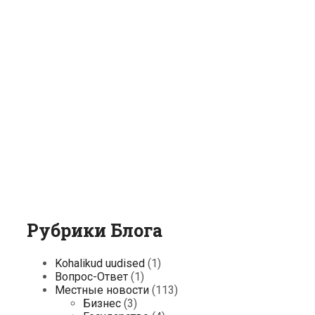
Рубрики Блога
Kohalikud uudised
(1)
Вопрос-Ответ
(1)
Местные новости
(113)
Бизнес
(3)