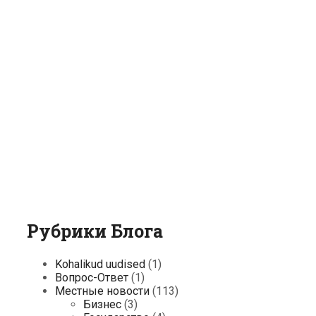
Рубрики Блога
Kohalikud uudised
(1)
Вопрос-Ответ
(1)
Местные новости
(113)
Бизнес
(3)