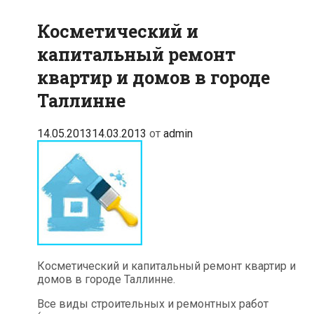
Косметический и
капитальный ремонт
квартир и домов в городе
Таллинне
14.05.2013
14.03.2013
от
admin
Косметический и капитальный ремонт квартир и
домов в городе Таллинне.
Все виды строительных и ремонтных работ