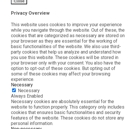
Close
Privacy Overview
This website uses cookies to improve your experience
while you navigate through the website. Out of these, the
cookies that are categorized as necessary are stored on
your browser as they are essential for the working of
basic functionalities of the website. We also use third-
party cookies that help us analyze and understand how
you use this website. These cookies will be stored in
your browser only with your consent. You also have the
option to opt-out of these cookies. But opting out of
some of these cookies may affect your browsing
experience.
Necessary
Necessary
Always Enabled
Necessary cookies are absolutely essential for the
website to function properly. This category only includes
cookies that ensures basic functionalities and security
features of the website. These cookies do not store any
personal information.
Non-necessary