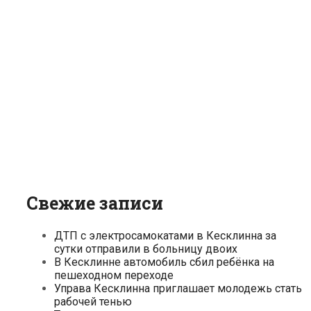
Свежие записи
ДТП с электросамокатами в Кесклинна за
сутки отправили в больницу двоих
В Кесклинне автомобиль сбил ребёнка на
пешеходном переходе
Управа Кесклинна приглашает молодежь стать
рабочей тенью