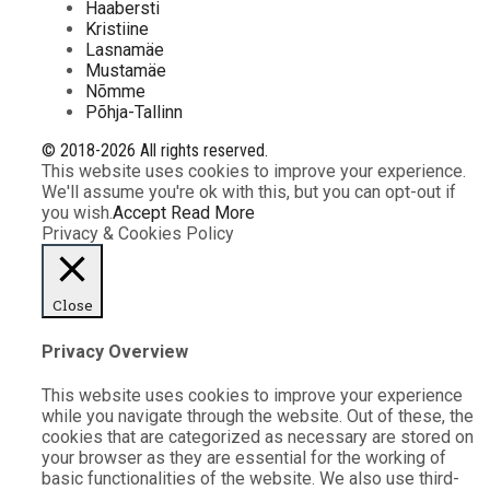
Haabersti
Kristiine
Lasnamäe
Mustamäe
Nõmme
Põhja-Tallinn
© 2018-2026 All rights reserved.
This website uses cookies to improve your experience.
We'll assume you're ok with this, but you can opt-out if
you wish.
Accept
Read More
Privacy & Cookies Policy
Close
Privacy Overview
This website uses cookies to improve your experience
while you navigate through the website. Out of these, the
cookies that are categorized as necessary are stored on
your browser as they are essential for the working of
basic functionalities of the website. We also use third-