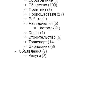
Образование
(1)
Общество
(109)
Политика
(2)
Происшествия
(27)
Работа
(1)
Развлечения
(6)
Гастроли
(3)
Спорт
(1)
Строительство
(6)
Транспорт
(14)
Экономика
(8)
Объявления
(2)
Услуги
(2)