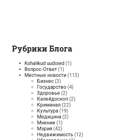
Рубрики Блога
Kohalikud uudised
(1)
Вопрос-Ответ
(1)
Местные новости
(113)
Бизнес
(3)
Государство
(4)
Здоровье
(2)
Калейдоскоп
(2)
Криминал
(22)
Культура
(19)
Медицина
(2)
Мнение
(1)
Мэрия
(42)
Недвижимость
(12)