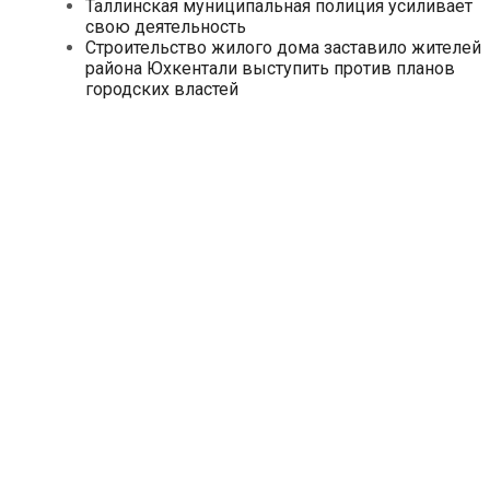
Таллинская муниципальная полиция усиливает
свою деятельность
Строительство жилого дома заставило жителей
района Юхкентали выступить против планов
городских властей