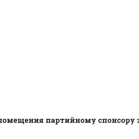
 помещения партийному спонсору 