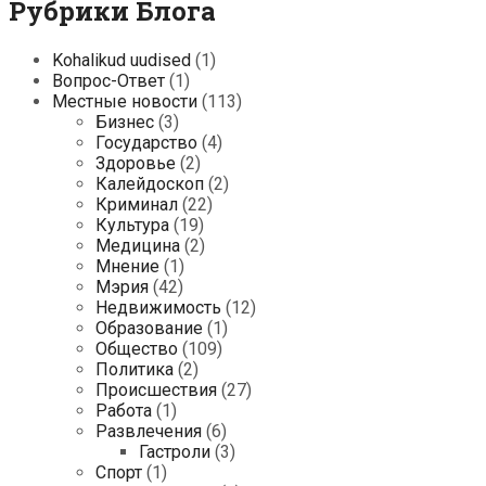
Рубрики Блога
Kohalikud uudised
(1)
Вопрос-Ответ
(1)
Местные новости
(113)
Бизнес
(3)
Государство
(4)
Здоровье
(2)
Калейдоскоп
(2)
Криминал
(22)
Культура
(19)
Медицина
(2)
Мнение
(1)
Мэрия
(42)
Недвижимость
(12)
Образование
(1)
Общество
(109)
Политика
(2)
Происшествия
(27)
Работа
(1)
Развлечения
(6)
Гастроли
(3)
Спорт
(1)