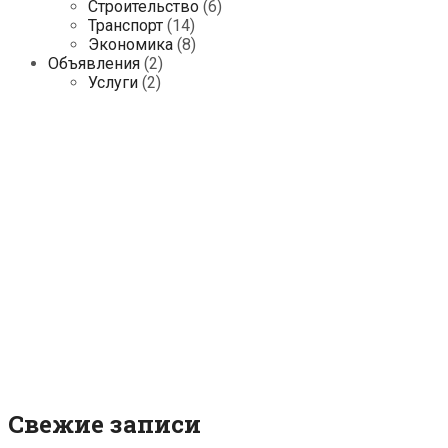
Строительство
(6)
Транспорт
(14)
Экономика
(8)
Объявления
(2)
Услуги
(2)
Свежие записи