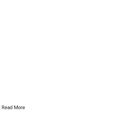
t
Read More