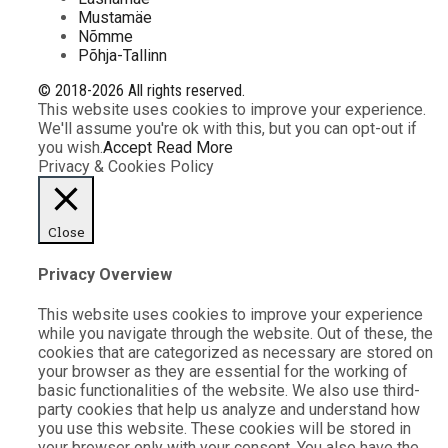
Mustamäe
Nõmme
Põhja-Tallinn
© 2018-2026 All rights reserved.
This website uses cookies to improve your experience.
We'll assume you're ok with this, but you can opt-out if
you wish.
Accept
Read More
Privacy & Cookies Policy
Close
Privacy Overview
This website uses cookies to improve your experience
while you navigate through the website. Out of these, the
cookies that are categorized as necessary are stored on
your browser as they are essential for the working of
basic functionalities of the website. We also use third-
party cookies that help us analyze and understand how
you use this website. These cookies will be stored in
your browser only with your consent. You also have the