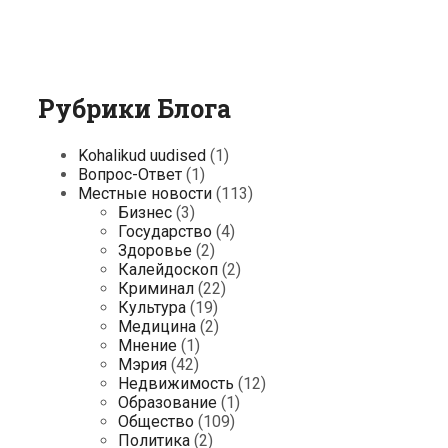
Рубрики Блога
Kohalikud uudised
(1)
Вопрос-Ответ
(1)
Местные новости
(113)
Бизнес
(3)
Государство
(4)
Здоровье
(2)
Калейдоскоп
(2)
Криминал
(22)
Культура
(19)
Медицина
(2)
Мнение
(1)
Мэрия
(42)
Недвижимость
(12)
Образование
(1)
Общество
(109)
Политика
(2)