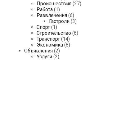
Происшествия
(27)
Работа
(1)
Развлечения
(6)
Гастроли
(3)
Спорт
(1)
Строительство
(6)
Транспорт
(14)
Экономика
(8)
Объявления
(2)
Услуги
(2)