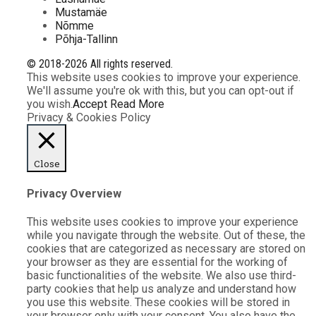
Mustamäe
Nõmme
Põhja-Tallinn
© 2018-2026 All rights reserved.
This website uses cookies to improve your experience.
We'll assume you're ok with this, but you can opt-out if
you wish.
Accept
Read More
Privacy & Cookies Policy
Close
Privacy Overview
This website uses cookies to improve your experience
while you navigate through the website. Out of these, the
cookies that are categorized as necessary are stored on
your browser as they are essential for the working of
basic functionalities of the website. We also use third-
party cookies that help us analyze and understand how
you use this website. These cookies will be stored in
your browser only with your consent. You also have the