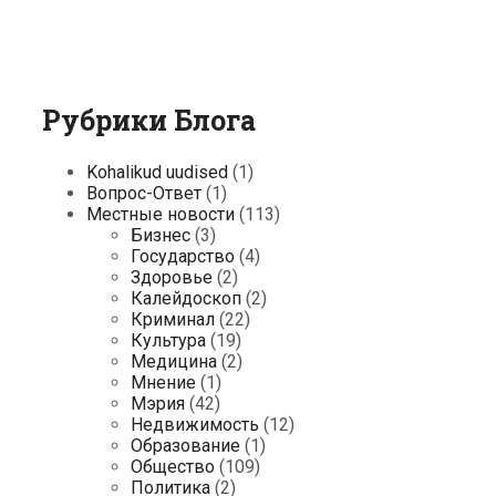
Рубрики Блога
Kohalikud uudised
(1)
Вопрос-Ответ
(1)
Местные новости
(113)
Бизнес
(3)
Государство
(4)
Здоровье
(2)
Калейдоскоп
(2)
Криминал
(22)
Культура
(19)
Медицина
(2)
Мнение
(1)
Мэрия
(42)
Недвижимость
(12)
Образование
(1)
Общество
(109)
Политика
(2)