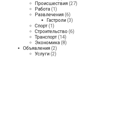
Происшествия
(27)
Работа
(1)
Развлечения
(6)
Гастроли
(3)
Спорт
(1)
Строительство
(6)
Транспорт
(14)
Экономика
(8)
Объявления
(2)
Услуги
(2)