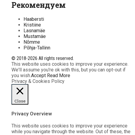
Рекомендуем
Haabersti
Kristiine
Lasnamäe
Mustamäe
Nõmme
Põhja-Tallinn
© 2018-2026 All rights reserved.
This website uses cookies to improve your experience.
We'll assume you're ok with this, but you can opt-out if
you wish.
Accept
Read More
Privacy & Cookies Policy
Close
Privacy Overview
This website uses cookies to improve your experience
while you navigate through the website. Out of these, the