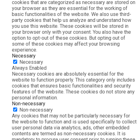
cookies that are categorized as necessary are stored on
your browser as they are essential for the working of
basic functionalities of the website. We also use third-
party cookies that help us analyze and understand how
you use this website. These cookies will be stored in
your browser only with your consent. You also have the
option to opt-out of these cookies. But opting out of
some of these cookies may affect your browsing
experience.
Necessary
Necessary
Always Enabled
Necessary cookies are absolutely essential for the
website to function properly. This category only includes
cookies that ensures basic functionalities and security
features of the website. These cookies do not store any
personal information.
Non-necessary
Non-necessary
Any cookies that may not be particularly necessary for
the website to function and is used specifically to collect
user personal data via analytics, ads, other embedded
contents are termed as non-necessary cookies. It is
mandatory to procure user consent prior to running these