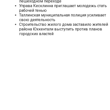
пешеходном переходе
Управа Кесклинна приглашает молодежь стать
рабочей тенью
Таллинская муниципальная полиция усиливает
свою деятельность
Строительство жилого дома заставило жителей
района Юхкентали выступить против планов
городских властей