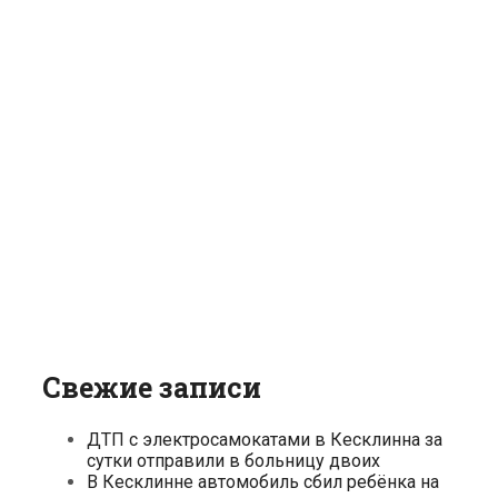
Свежие записи
ДТП с электросамокатами в Кесклинна за
сутки отправили в больницу двоих
В Кесклинне автомобиль сбил ребёнка на