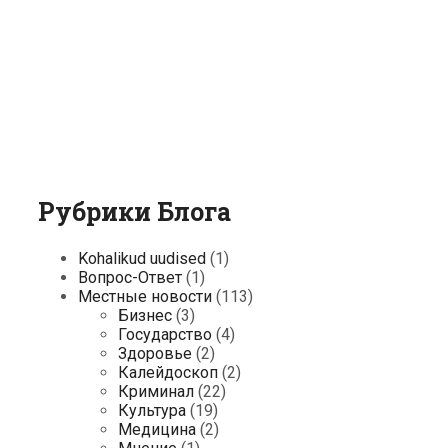
Рубрики Блога
Kohalikud uudised
(1)
Вопрос-Ответ
(1)
Местные новости
(113)
Бизнес
(3)
Государство
(4)
Здоровье
(2)
Калейдоскоп
(2)
Криминал
(22)
Культура
(19)
Медицина
(2)