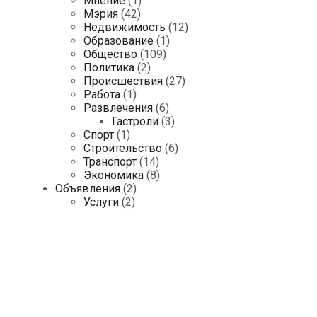
Мнение
(1)
Мэрия
(42)
Недвижимость
(12)
Образование
(1)
Общество
(109)
Политика
(2)
Происшествия
(27)
Работа
(1)
Развлечения
(6)
Гастроли
(3)
Спорт
(1)
Строительство
(6)
Транспорт
(14)
Экономика
(8)
Объявления
(2)
Услуги
(2)