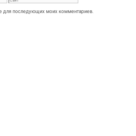
ере для последующих моих комментариев.