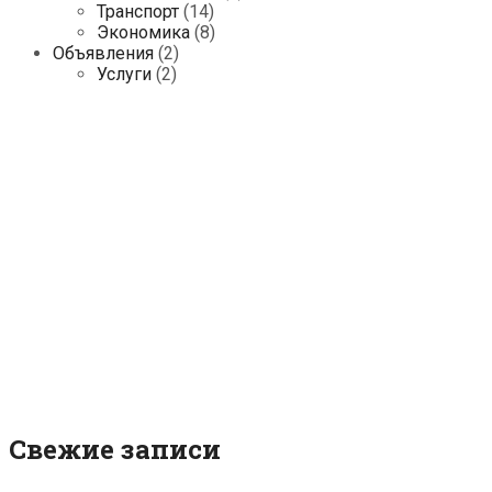
Транспорт
(14)
Экономика
(8)
Объявления
(2)
Услуги
(2)
Свежие записи