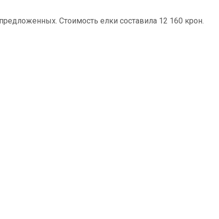
предложенных. Стоимость елки составила 12 160 крон.