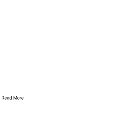
t
Read More