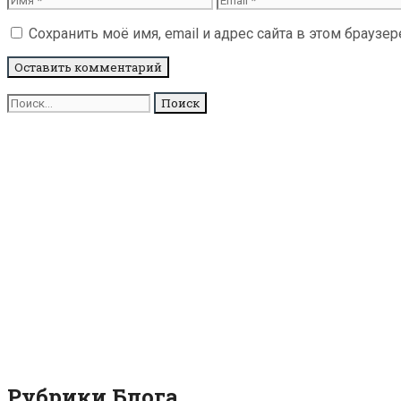
Сохранить моё имя, email и адрес сайта в этом брауз
Поиск
для:
Рубрики Блога