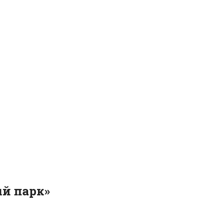
ый парк»