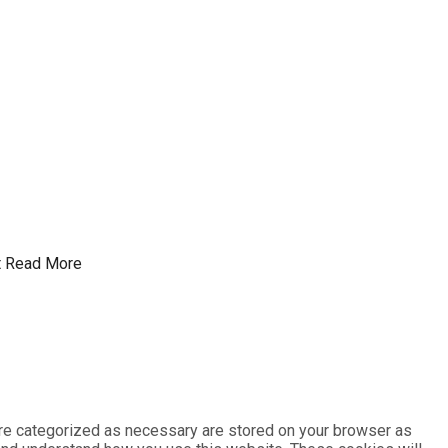
t
Read More
are categorized as necessary are stored on your browser as