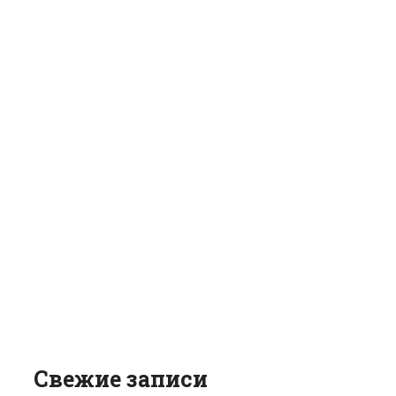
Свежие записи