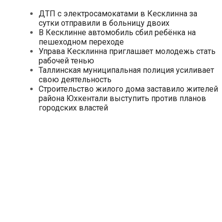
ДТП с электросамокатами в Кесклинна за
сутки отправили в больницу двоих
В Кесклинне автомобиль сбил ребёнка на
пешеходном переходе
Управа Кесклинна приглашает молодежь стать
рабочей тенью
Таллинская муниципальная полиция усиливает
свою деятельность
Строительство жилого дома заставило жителей
района Юхкентали выступить против планов
городских властей