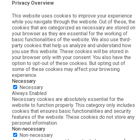
Privacy Overview
This website uses cookies to improve your experience
while you navigate through the website. Out of these, the
cookies that are categorized as necessary are stored on
your browser as they are essential for the working of
basic functionalities of the website. We also use third-
party cookies that help us analyze and understand how
you use this website. These cookies will be stored in
your browser only with your consent. You also have the
option to opt-out of these cookies. But opting out of
some of these cookies may affect your browsing
experience.
Necessary
Necessary
Always Enabled
Necessary cookies are absolutely essential for the
website to function properly. This category only includes
cookies that ensures basic functionalities and security
features of the website. These cookies do not store any
personal information.
Non-necessary
Non-necessary