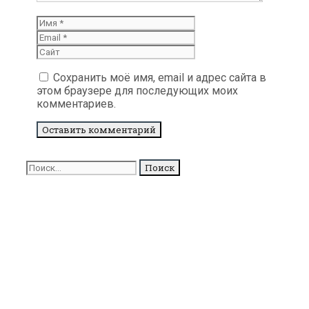
Имя
Email
Сайт
Сохранить моё имя, email и адрес сайта в
этом браузере для последующих моих
комментариев.
Поиск
для: