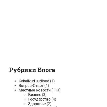
Рубрики Блога
Kohalikud uudised
(1)
Вопрос-Ответ
(1)
Местные новости
(113)
Бизнес
(3)
Государство
(4)
Здоровье
(2)