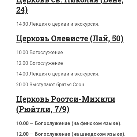
24)
14.30 Лекция о церкви и экскурсия.
Церковь Олевисте (Лай, 50)
10.00 Богослужение
12.00 Богослужение
14.00 Лекция о церкви и экскурсия.
20.00 Выступают братья Соон
Церковь Роотси-Михкли
(Рюйтли, 7/9)
10.00 — Богослужение (на финском языке).
12.00 — Богослужение (на шведском языке).