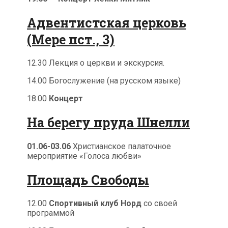
Адвентистская церковь
(Мере пст., 3)
12.30 Лекция о церкви и экскурсия.
14.00 Богослужение (на русском языке)
18.00
Концерт
На берегу пруда Шнелли
01.06-03.06
Христианское палаточное
мероприятие «Голоса любви»
Площадь Свободы
12.00
Спортивный клуб Норд
со своей
программой