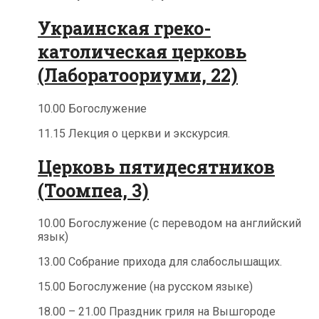
Украинская греко-
католическая церковь
(Лаборатоориуми, 22)
10.00 Богослужение
11.15 Лекция о церкви и экскурсия.
Церковь пятидесятников
(Тоомпеа, 3)
10.00 Богослужение (с переводом на английский
язык)
13.00 Собрание прихода для слабослышащих.
15.00 Богослужение (на русском языке)
18.00 – 21.00 Праздник гриля на Вышгороде