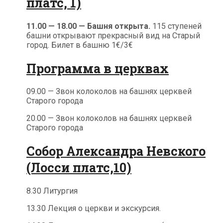
платс, 1)
11.00 — 18.00 — Башня открыта.
115 ступеней
башни открывают прекрасный вид на Старый
город. Билет в башню 1€/3€
Программа в церквах
09.00 — Звон колоколов на башнях церквей
Старого города
20.00 — Звон колоколов на башнях церквей
Старого города
Собор Александра Невского
(Лосси платс,10)
8.30 Литургия
13.30 Лекция о церкви и экскурсия.