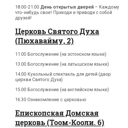
18.00-21.00
День открытых дверей
– Каждому
что-нибудь свое! Приходи и приводи с собой
друзей!
Церковь Святого Духа
(Пюхавайму, 2)
11.00 Богослужение (на эстонском языке)
13.00 Богослужение (на латышском языке)
14.00 Кукольный спектакль для детей (двор
церкви Святого Духа)
15.00 Богослужение (на английском языке)
16.30 Ознакомление с церковью
Епископская Домская
церковь (Тоом-Кооли. 6)