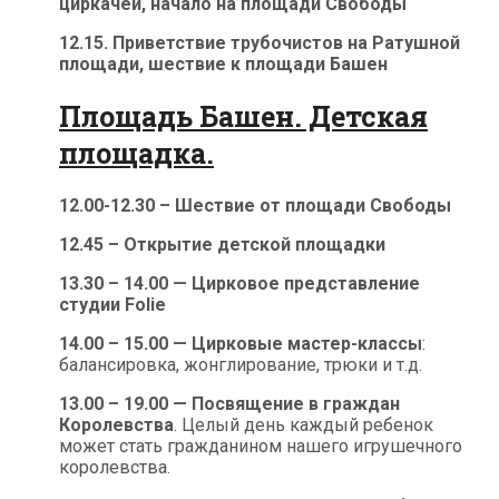
циркачей, начало на площади Свободы
12.15. Приветствие трубочистов на Ратушной
площади, шествие к площади Башен
Площадь Башен. Детская
площадка.
12.00-12.30 – Шествие от площади Свободы
12.45 – Открытие детской площадки
13.30 – 14.00 — Цирковое представление
студии Folie
14.00 – 15.00 — Цирковые мастер-классы
:
балансировка, жонглирование, трюки и т.д.
13.00 – 19.00 — Посвящение в граждан
Королевства
. Целый день каждый ребенок
может стать гражданином нашего игрушечного
королевства.