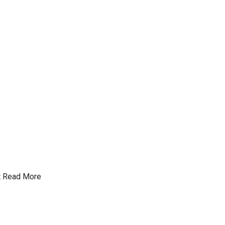
t
Read More