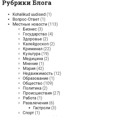
Рубрики Блога
Kohalikud uudised
(1)
Вопрос-Ответ
(1)
Местные новости
(113)
Бизнес
(3)
Государство
(4)
Здоровье
(2)
Калейдоскоп
(2)
Криминал
(22)
Культура
(19)
Медицина
(2)
Мнение
(1)
Мэрия
(42)
Недвижимость
(12)
Образование
(1)
Общество
(109)
Политика
(2)
Происшествия
(27)
Работа
(1)
Развлечения
(6)
Гастроли
(3)
Спорт
(1)