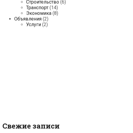
Строительство
(6)
Транспорт
(14)
Экономика
(8)
Объявления
(2)
Услуги
(2)
Свежие записи