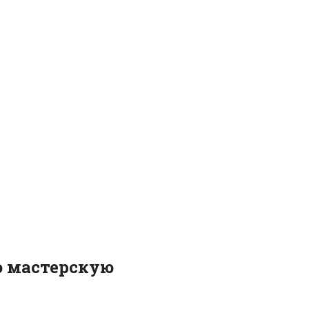
ю мастерскую