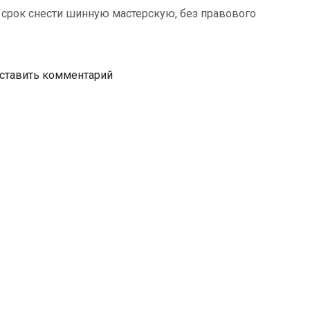
срок снести шинную мастерскую, без правового
ставить комментарий