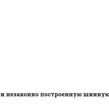
ти незаконно построенную шинну