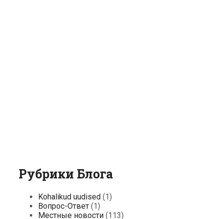
Рубрики Блога
Kohalikud uudised
(1)
Вопрос-Ответ
(1)
Местные новости
(113)