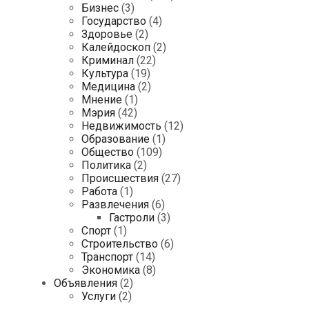
Бизнес
(3)
Государство
(4)
Здоровье
(2)
Калейдоскоп
(2)
Криминал
(22)
Культура
(19)
Медицина
(2)
Мнение
(1)
Мэрия
(42)
Недвижимость
(12)
Образование
(1)
Общество
(109)
Политика
(2)
Происшествия
(27)
Работа
(1)
Развлечения
(6)
Гастроли
(3)
Спорт
(1)
Строительство
(6)
Транспорт
(14)
Экономика
(8)
Объявления
(2)
Услуги
(2)