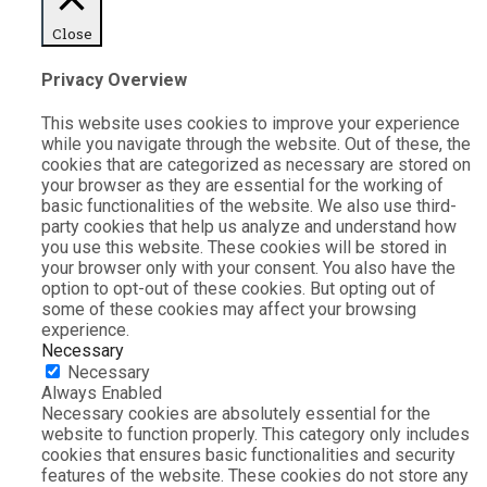
Close
Privacy Overview
This website uses cookies to improve your experience
while you navigate through the website. Out of these, the
cookies that are categorized as necessary are stored on
your browser as they are essential for the working of
basic functionalities of the website. We also use third-
party cookies that help us analyze and understand how
you use this website. These cookies will be stored in
your browser only with your consent. You also have the
option to opt-out of these cookies. But opting out of
some of these cookies may affect your browsing
experience.
Necessary
Necessary
Always Enabled
Necessary cookies are absolutely essential for the
website to function properly. This category only includes
cookies that ensures basic functionalities and security
features of the website. These cookies do not store any