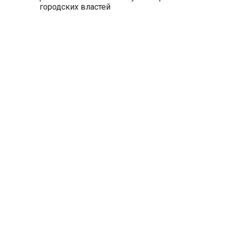
городских властей