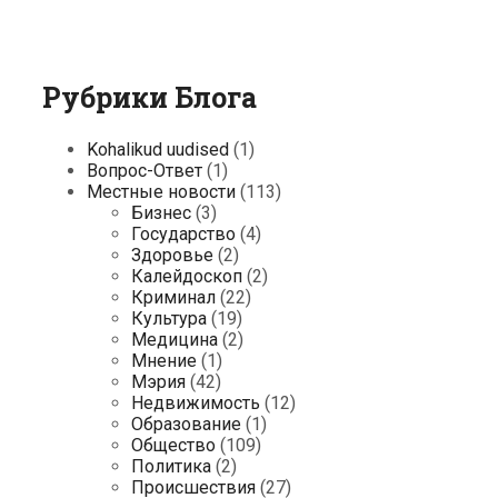
Рубрики Блога
Kohalikud uudised
(1)
Вопрос-Ответ
(1)
Местные новости
(113)
Бизнес
(3)
Государство
(4)
Здоровье
(2)
Калейдоскоп
(2)
Криминал
(22)
Культура
(19)
Медицина
(2)
Мнение
(1)
Мэрия
(42)
Недвижимость
(12)
Образование
(1)
Общество
(109)
Политика
(2)
Происшествия
(27)