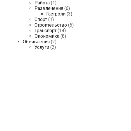
Работа
(1)
Развлечения
(6)
Гастроли
(3)
Спорт
(1)
Строительство
(6)
Транспорт
(14)
Экономика
(8)
Объявления
(2)
Услуги
(2)