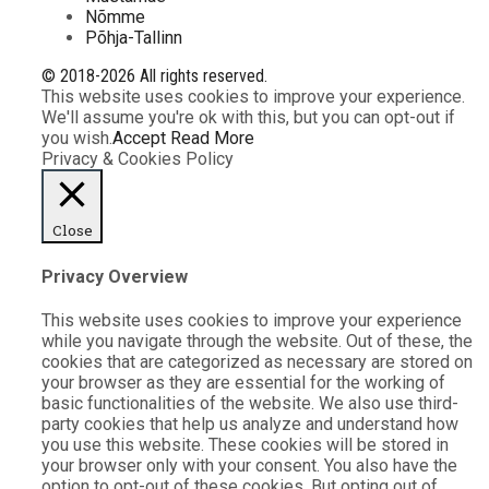
Nõmme
Põhja-Tallinn
© 2018-2026 All rights reserved.
This website uses cookies to improve your experience.
We'll assume you're ok with this, but you can opt-out if
you wish.
Accept
Read More
Privacy & Cookies Policy
Close
Privacy Overview
This website uses cookies to improve your experience
while you navigate through the website. Out of these, the
cookies that are categorized as necessary are stored on
your browser as they are essential for the working of
basic functionalities of the website. We also use third-
party cookies that help us analyze and understand how
you use this website. These cookies will be stored in
your browser only with your consent. You also have the
option to opt-out of these cookies. But opting out of