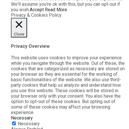
We'll assume you're ok with this, but you can opt-out if
you wish.
Accept
Read More
Privacy & Cookies Policy
Close
Privacy Overview
This website uses cookies to improve your experience
while you navigate through the website. Out of these, the
cookies that are categorized as necessary are stored on
your browser as they are essential for the working of
basic functionalities of the website. We also use third-
party cookies that help us analyze and understand how
you use this website. These cookies will be stored in
your browser only with your consent. You also have the
option to opt-out of these cookies. But opting out of
some of these cookies may affect your browsing
experience.
Necessary
Necessary