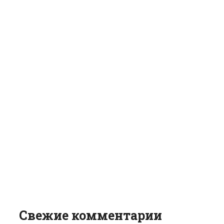
Свежие комментарии