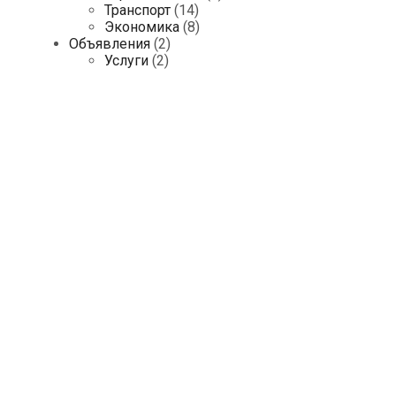
Транспорт
(14)
Экономика
(8)
Объявления
(2)
Услуги
(2)