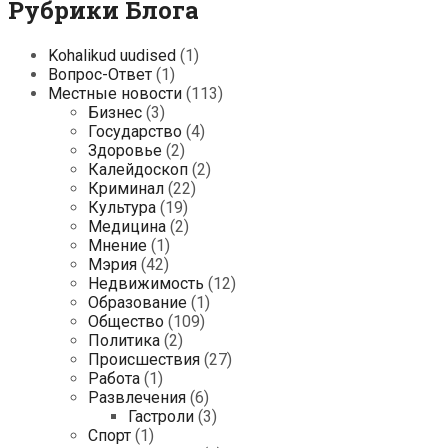
Рубрики Блога
Kohalikud uudised
(1)
Вопрос-Ответ
(1)
Местные новости
(113)
Бизнес
(3)
Государство
(4)
Здоровье
(2)
Калейдоскоп
(2)
Криминал
(22)
Культура
(19)
Медицина
(2)
Мнение
(1)
Мэрия
(42)
Недвижимость
(12)
Образование
(1)
Общество
(109)
Политика
(2)
Происшествия
(27)
Работа
(1)
Развлечения
(6)
Гастроли
(3)
Спорт
(1)