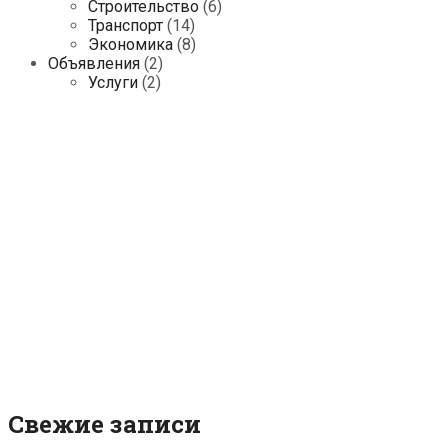
Строительство
(6)
Транспорт
(14)
Экономика
(8)
Объявления
(2)
Услуги
(2)
Свежие записи