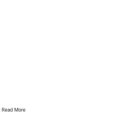
t
Read More