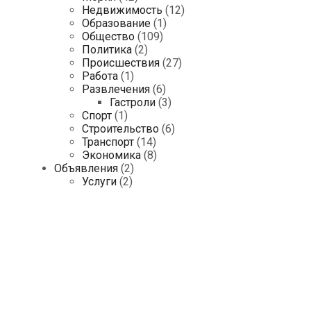
Недвижимость
(12)
Образование
(1)
Общество
(109)
Политика
(2)
Происшествия
(27)
Работа
(1)
Развлечения
(6)
Гастроли
(3)
Спорт
(1)
Строительство
(6)
Транспорт
(14)
Экономика
(8)
Объявления
(2)
Услуги
(2)