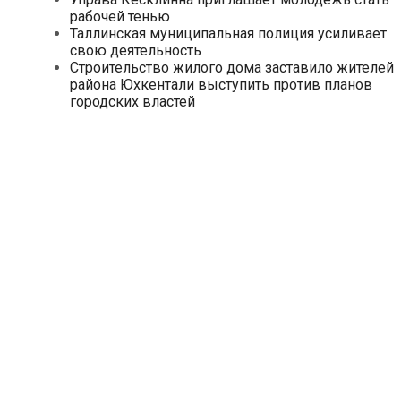
рабочей тенью
Таллинская муниципальная полиция усиливает
свою деятельность
Строительство жилого дома заставило жителей
района Юхкентали выступить против планов
городских властей