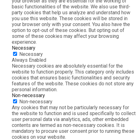
your browser as they are essential for the working of
basic functionalities of the website. We also use third-
party cookies that help us analyze and understand how
you use this website. These cookies will be stored in
your browser only with your consent. You also have the
option to opt-out of these cookies. But opting out of
some of these cookies may affect your browsing
experience.
Necessary
Necessary
Always Enabled
Necessary cookies are absolutely essential for the
website to function properly. This category only includes
cookies that ensures basic functionalities and security
features of the website. These cookies do not store any
personal information.
Non-necessary
Non-necessary
Any cookies that may not be particularly necessary for
the website to function and is used specifically to collect
user personal data via analytics, ads, other embedded
contents are termed as non-necessary cookies. It is
mandatory to procure user consent prior to running these
cookies on your website.