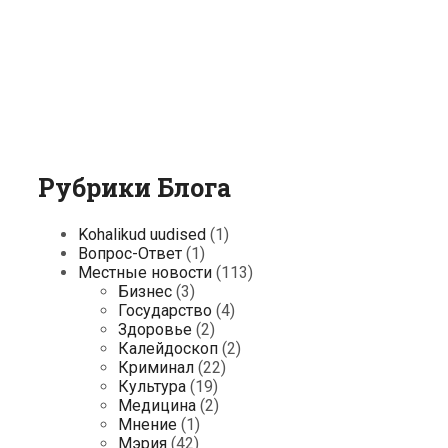
Рубрики Блога
Kohalikud uudised
(1)
Вопрос-Ответ
(1)
Местные новости
(113)
Бизнес
(3)
Государство
(4)
Здоровье
(2)
Калейдоскоп
(2)
Криминал
(22)
Культура
(19)
Медицина
(2)
Мнение
(1)
Мэрия
(42)