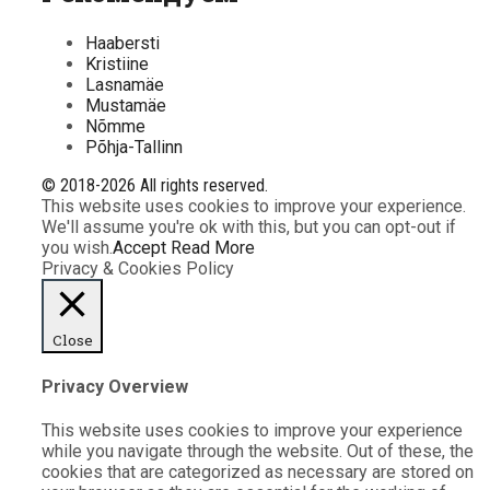
Haabersti
Kristiine
Lasnamäe
Mustamäe
Nõmme
Põhja-Tallinn
© 2018-2026 All rights reserved.
This website uses cookies to improve your experience.
We'll assume you're ok with this, but you can opt-out if
you wish.
Accept
Read More
Privacy & Cookies Policy
Close
Privacy Overview
This website uses cookies to improve your experience
while you navigate through the website. Out of these, the
cookies that are categorized as necessary are stored on