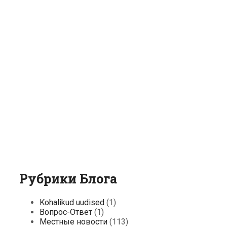
Рубрики Блога
Kohalikud uudised
(1)
Вопрос-Ответ
(1)
Местные новости
(113)