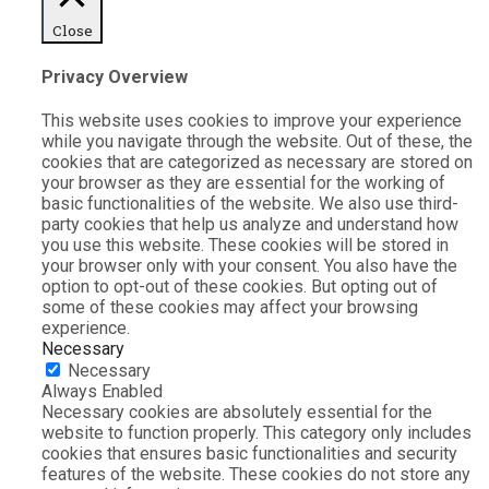
Close
Privacy Overview
This website uses cookies to improve your experience
while you navigate through the website. Out of these, the
cookies that are categorized as necessary are stored on
your browser as they are essential for the working of
basic functionalities of the website. We also use third-
party cookies that help us analyze and understand how
you use this website. These cookies will be stored in
your browser only with your consent. You also have the
option to opt-out of these cookies. But opting out of
some of these cookies may affect your browsing
experience.
Necessary
Necessary
Always Enabled
Necessary cookies are absolutely essential for the
website to function properly. This category only includes
cookies that ensures basic functionalities and security
features of the website. These cookies do not store any