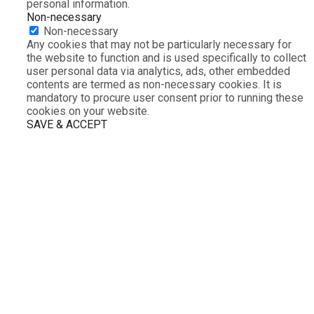
personal information.
Non-necessary
Non-necessary
Any cookies that may not be particularly necessary for
the website to function and is used specifically to collect
user personal data via analytics, ads, other embedded
contents are termed as non-necessary cookies. It is
mandatory to procure user consent prior to running these
cookies on your website.
SAVE & ACCEPT