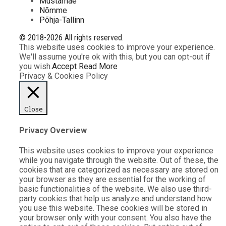
Mustamäe
Nõmme
Põhja-Tallinn
© 2018-2026 All rights reserved.
This website uses cookies to improve your experience.
We'll assume you're ok with this, but you can opt-out if
you wish.
Accept
Read More
Privacy & Cookies Policy
Close
Privacy Overview
This website uses cookies to improve your experience
while you navigate through the website. Out of these, the
cookies that are categorized as necessary are stored on
your browser as they are essential for the working of
basic functionalities of the website. We also use third-
party cookies that help us analyze and understand how
you use this website. These cookies will be stored in
your browser only with your consent. You also have the