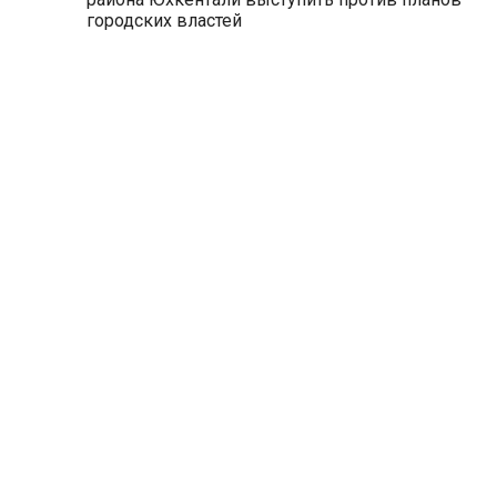
городских властей