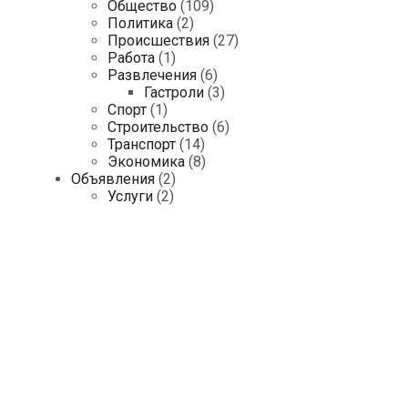
Общество
(109)
Политика
(2)
Происшествия
(27)
Работа
(1)
Развлечения
(6)
Гастроли
(3)
Спорт
(1)
Строительство
(6)
Транспорт
(14)
Экономика
(8)
Объявления
(2)
Услуги
(2)