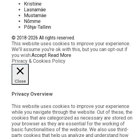
Kristiine
Lasnamäe
Mustamäe
Nõmme
Põhja-Tallinn
© 2018-2026 All rights reserved.
This website uses cookies to improve your experience.
We'll assume you're ok with this, but you can opt-out if
you wish.
Accept
Read More
Privacy & Cookies Policy
Close
Privacy Overview
This website uses cookies to improve your experience
while you navigate through the website. Out of these, the
cookies that are categorized as necessary are stored on
your browser as they are essential for the working of
basic functionalities of the website. We also use third-
party cookies that help us analyze and understand how