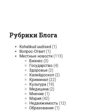
Рубрики Блога
Kohalikud uudised
(1)
Вопрос-Ответ
(1)
Местные новости
(113)
Бизнес
(3)
Государство
(4)
Здоровье
(2)
Калейдоскоп
(2)
Криминал
(22)
Культура
(19)
Медицина
(2)
Мнение
(1)
Мэрия
(42)
Недвижимость
(12)
Образование
(1)