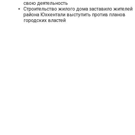
свою деятельность
Строительство жилого дома заставило жителей
района Юхкентали выступить против планов
городских властей