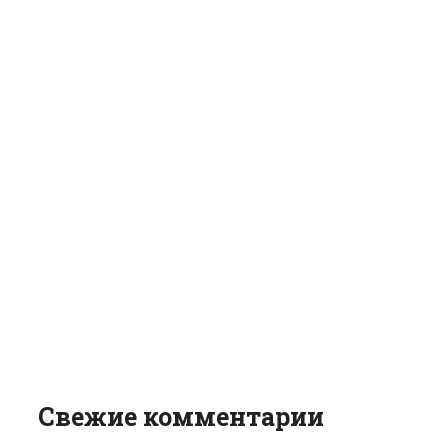
Свежие комментарии