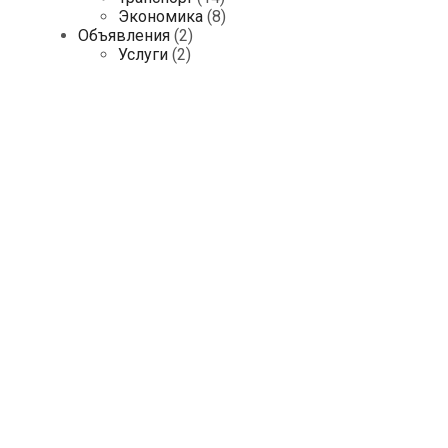
Экономика
(8)
Объявления
(2)
Услуги
(2)