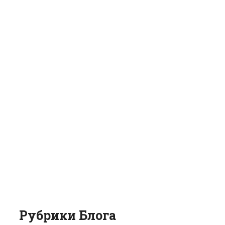
Рубрики Блога