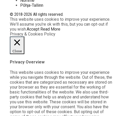
Nõmme
Põhja-Tallinn
© 2018-2026 All rights reserved.
This website uses cookies to improve your experience.
We'll assume you're ok with this, but you can opt-out if
you wish.
Accept
Read More
Privacy & Cookies Policy
Close
Privacy Overview
This website uses cookies to improve your experience
while you navigate through the website. Out of these, the
cookies that are categorized as necessary are stored on
your browser as they are essential for the working of
basic functionalities of the website. We also use third-
party cookies that help us analyze and understand how
you use this website. These cookies will be stored in
your browser only with your consent. You also have the
option to opt-out of these cookies. But opting out of