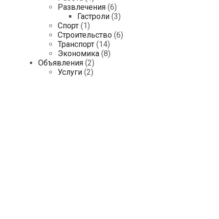
Развлечения
(6)
Гастроли
(3)
Спорт
(1)
Строительство
(6)
Транспорт
(14)
Экономика
(8)
Объявления
(2)
Услуги
(2)