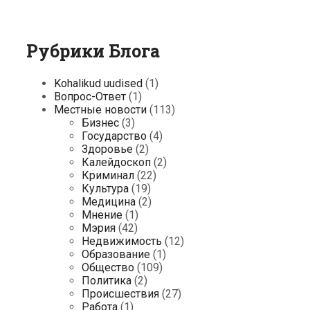
Рубрики Блога
Kohalikud uudised
(1)
Вопрос-Ответ
(1)
Местные новости
(113)
Бизнес
(3)
Государство
(4)
Здоровье
(2)
Калейдоскоп
(2)
Криминал
(22)
Культура
(19)
Медицина
(2)
Мнение
(1)
Мэрия
(42)
Недвижимость
(12)
Образование
(1)
Общество
(109)
Политика
(2)
Происшествия
(27)
Работа
(1)