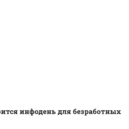
оится инфодень для безработных