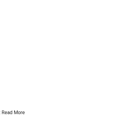
t
Read More