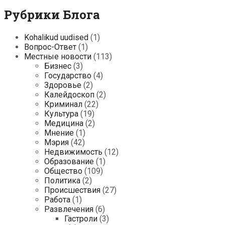
Рубрики Блога
Kohalikud uudised
(1)
Вопрос-Ответ
(1)
Местные новости
(113)
Бизнес
(3)
Государство
(4)
Здоровье
(2)
Калейдоскоп
(2)
Криминал
(22)
Культура
(19)
Медицина
(2)
Мнение
(1)
Мэрия
(42)
Недвижимость
(12)
Образование
(1)
Общество
(109)
Политика
(2)
Происшествия
(27)
Работа
(1)
Развлечения
(6)
Гастроли
(3)