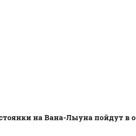
о стоянки на Вана-Лыуна пойдут в 