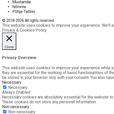
Mustamäe
Nõmme
Põhja-Tallinn
© 2018-2026 All rights reserved.
This website uses cookies to improve your experience. We'll as
Privacy & Cookies Policy
Close
Privacy Overview
This website uses cookies to improve your experience while yo
they are essential for the working of basic functionalities of 
be stored in your browser only with your consent. You also hav
Necessary
Necessary
Always Enabled
Necessary cookies are absolutely essential for the website to f
These cookies do not store any personal information.
Non-necessary
Non-necessary