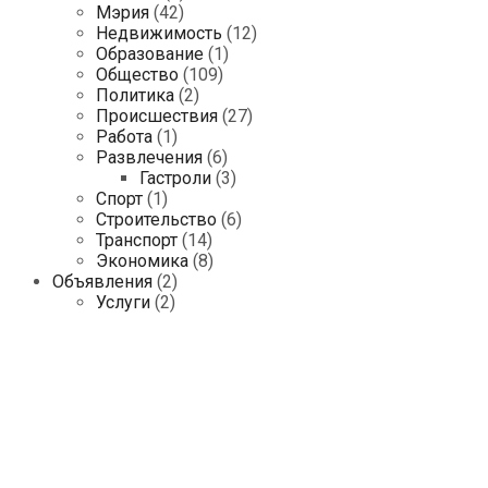
Мэрия
(42)
Недвижимость
(12)
Образование
(1)
Общество
(109)
Политика
(2)
Происшествия
(27)
Работа
(1)
Развлечения
(6)
Гастроли
(3)
Спорт
(1)
Строительство
(6)
Транспорт
(14)
Экономика
(8)
Объявления
(2)
Услуги
(2)