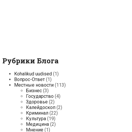
Рубрики Блога
Kohalikud uudised
(1)
Вопрос-Ответ
(1)
Местные новости
(113)
Бизнес
(3)
Государство
(4)
Здоровье
(2)
Калейдоскоп
(2)
Криминал
(22)
Культура
(19)
Медицина
(2)
Мнение
(1)