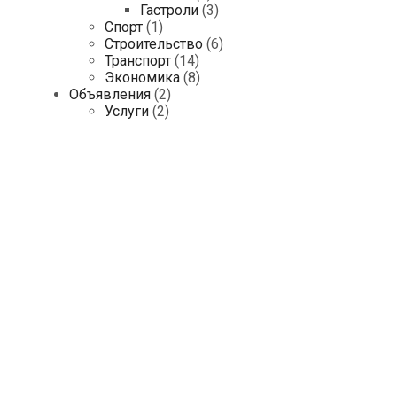
Гастроли
(3)
Спорт
(1)
Строительство
(6)
Транспорт
(14)
Экономика
(8)
Объявления
(2)
Услуги
(2)