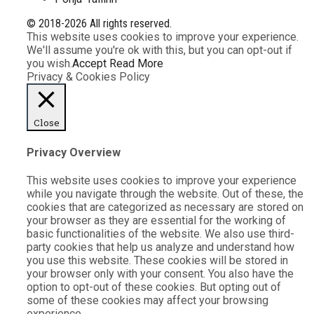
© 2018-2026 All rights reserved.
This website uses cookies to improve your experience.
We'll assume you're ok with this, but you can opt-out if
you wish.
Accept
Read More
Privacy & Cookies Policy
Close
Privacy Overview
This website uses cookies to improve your experience
while you navigate through the website. Out of these, the
cookies that are categorized as necessary are stored on
your browser as they are essential for the working of
basic functionalities of the website. We also use third-
party cookies that help us analyze and understand how
you use this website. These cookies will be stored in
your browser only with your consent. You also have the
option to opt-out of these cookies. But opting out of
some of these cookies may affect your browsing
experience.