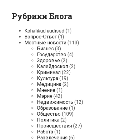
Рубрики Блога
Kohalikud uudised
(1)
Вопрос-Ответ
(1)
Местные новости
(113)
Бизнес
(3)
Государство
(4)
Здоровье
(2)
Калейдоскоп
(2)
Криминал
(22)
Культура
(19)
Медицина
(2)
Мнение
(1)
Мэрия
(42)
Недвижимость
(12)
Образование
(1)
Общество
(109)
Политика
(2)
Происшествия
(27)
Работа
(1)
Развлечения
(6)