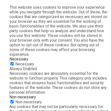
This website uses cookies to improve your experience
while you navigate through the website. Out of these, the
cookies that are categorized as necessary are stored on
your browser as they are essential for the working of
basic functionalities of the website. We also use third-
party cookies that help us analyze and understand how
you use this website. These cookies will be stored in
your browser only with your consent. You also have the
option to opt-out of these cookies. But opting out of
some of these cookies may affect your browsing
experience.
Necessary
Necessary
Always Enabled
Necessary cookies are absolutely essential for the
website to function properly. This category only includes
cookies that ensures basic functionalities and security
features of the website. These cookies do not store any
personal information.
Non-necessary
Non-necessary
Any cookies that may not be particularly necessary for