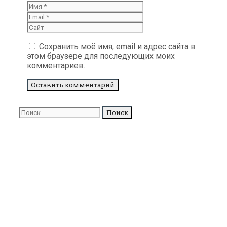
Имя
Email
Сайт
Сохранить моё имя, email и адрес сайта в
этом браузере для последующих моих
комментариев.
Поиск
для: