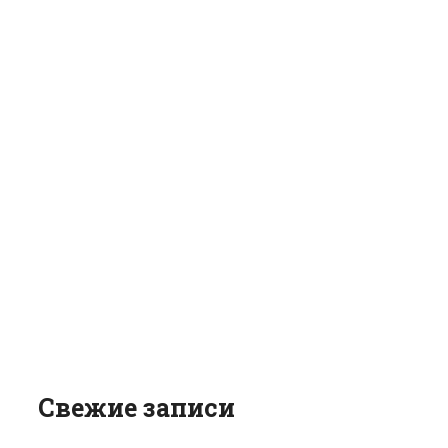
Свежие записи