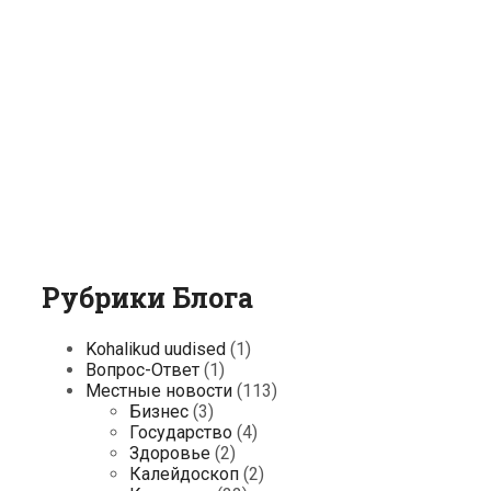
Рубрики Блога
Kohalikud uudised
(1)
Вопрос-Ответ
(1)
Местные новости
(113)
Бизнес
(3)
Государство
(4)
Здоровье
(2)
Калейдоскоп
(2)