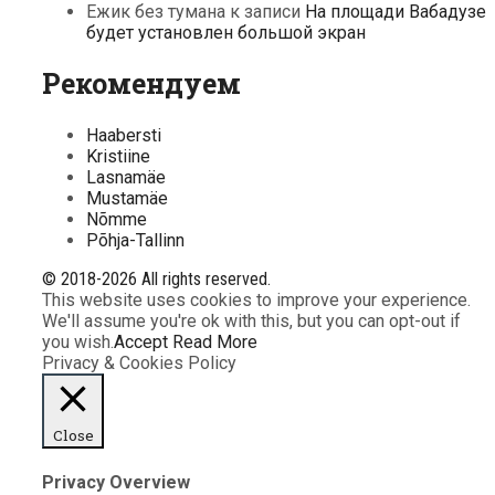
Ежик без тумана
к записи
На площади Вабадузе
будет установлен большой экран
Рекомендуем
Haabersti
Kristiine
Lasnamäe
Mustamäe
Nõmme
Põhja-Tallinn
© 2018-2026 All rights reserved.
This website uses cookies to improve your experience.
We'll assume you're ok with this, but you can opt-out if
you wish.
Accept
Read More
Privacy & Cookies Policy
Close
Privacy Overview