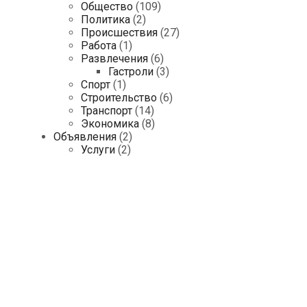
Общество
(109)
Политика
(2)
Происшествия
(27)
Работа
(1)
Развлечения
(6)
Гастроли
(3)
Спорт
(1)
Строительство
(6)
Транспорт
(14)
Экономика
(8)
Объявления
(2)
Услуги
(2)