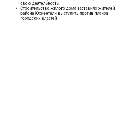
свою деятельность
Строительство жилого дома заставило жителей
района Юхкентали выступить против планов
городских властей