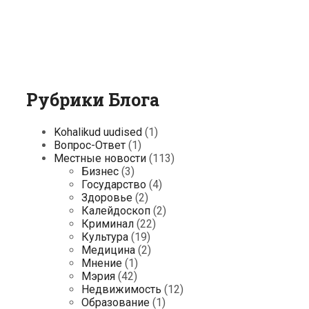
Рубрики Блога
Kohalikud uudised
(1)
Вопрос-Ответ
(1)
Местные новости
(113)
Бизнес
(3)
Государство
(4)
Здоровье
(2)
Калейдоскоп
(2)
Криминал
(22)
Культура
(19)
Медицина
(2)
Мнение
(1)
Мэрия
(42)
Недвижимость
(12)
Образование
(1)