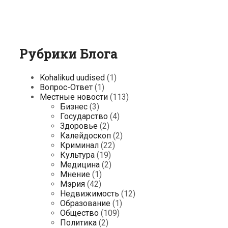
Рубрики Блога
Kohalikud uudised
(1)
Вопрос-Ответ
(1)
Местные новости
(113)
Бизнес
(3)
Государство
(4)
Здоровье
(2)
Калейдоскоп
(2)
Криминал
(22)
Культура
(19)
Медицина
(2)
Мнение
(1)
Мэрия
(42)
Недвижимость
(12)
Образование
(1)
Общество
(109)
Политика
(2)