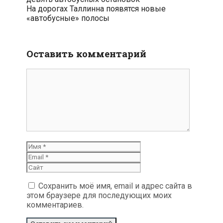
записям
На дорогах Таллинна появятся новые
«автобусные» полосы
Оставить комментарий
Комментарий
Имя
Email
Сайт
Сохранить моё имя, email и адрес сайта в
этом браузере для последующих моих
комментариев.