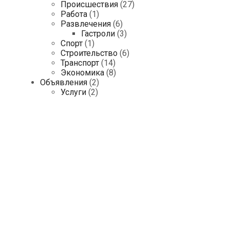
Происшествия
(27)
Работа
(1)
Развлечения
(6)
Гастроли
(3)
Спорт
(1)
Строительство
(6)
Транспорт
(14)
Экономика
(8)
Объявления
(2)
Услуги
(2)