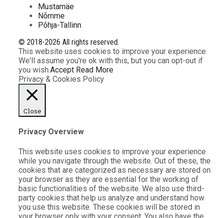
Mustamäe
Nõmme
Põhja-Tallinn
© 2018-2026 All rights reserved.
This website uses cookies to improve your experience.
We'll assume you're ok with this, but you can opt-out if
you wish.
Accept
Read More
Privacy & Cookies Policy
Close
Privacy Overview
This website uses cookies to improve your experience
while you navigate through the website. Out of these, the
cookies that are categorized as necessary are stored on
your browser as they are essential for the working of
basic functionalities of the website. We also use third-
party cookies that help us analyze and understand how
you use this website. These cookies will be stored in
your browser only with your consent. You also have the