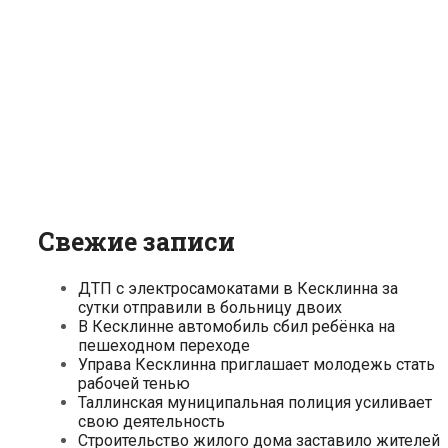
Свежие записи
ДТП с электросамокатами в Кесклинна за
сутки отправили в больницу двоих
В Кесклинне автомобиль сбил ребёнка на
пешеходном переходе
Управа Кесклинна приглашает молодежь стать
рабочей тенью
Таллинская муниципальная полиция усиливает
свою деятельность
Строительство жилого дома заставило жителей