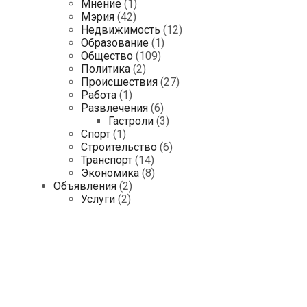
Мнение
(1)
Мэрия
(42)
Недвижимость
(12)
Образование
(1)
Общество
(109)
Политика
(2)
Происшествия
(27)
Работа
(1)
Развлечения
(6)
Гастроли
(3)
Спорт
(1)
Строительство
(6)
Транспорт
(14)
Экономика
(8)
Объявления
(2)
Услуги
(2)