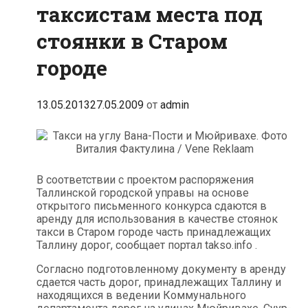
таксистам места под
стоянки в Старом
городе
13.05.2013
27.05.2009
от
admin
В соответствии с проектом распоряжения
Таллинской городской управы на основе
открытого письменного конкурса сдаются в
аренду для использования в качестве стоянок
такси в Старом городе часть принадлежащих
Таллину дорог, сообщает портал takso.info .
Согласно подготовленному документу в аренду
сдается часть дорог, принадлежащих Таллину и
находящихся в ведении Коммунального