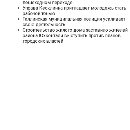
пешеходном переходе
Управа Кесклинна приглашает молодежь стать
рабочей тенью
Таллинская муниципальная полиция усиливает
свою деятельность
Строительство жилого дома заставило жителей
района Юхкентали выступить против планов
городских властей