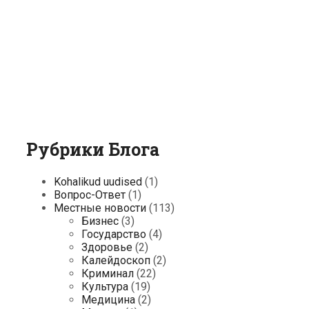
Рубрики Блога
Kohalikud uudised
(1)
Вопрос-Ответ
(1)
Местные новости
(113)
Бизнес
(3)
Государство
(4)
Здоровье
(2)
Калейдоскоп
(2)
Криминал
(22)
Культура
(19)
Медицина
(2)