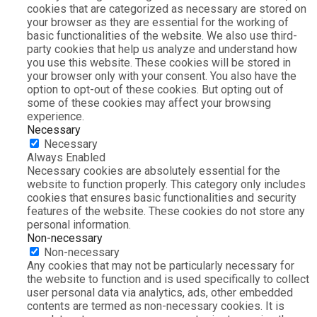
cookies that are categorized as necessary are stored on
your browser as they are essential for the working of
basic functionalities of the website. We also use third-
party cookies that help us analyze and understand how
you use this website. These cookies will be stored in
your browser only with your consent. You also have the
option to opt-out of these cookies. But opting out of
some of these cookies may affect your browsing
experience.
Necessary
Necessary
Always Enabled
Necessary cookies are absolutely essential for the
website to function properly. This category only includes
cookies that ensures basic functionalities and security
features of the website. These cookies do not store any
personal information.
Non-necessary
Non-necessary
Any cookies that may not be particularly necessary for
the website to function and is used specifically to collect
user personal data via analytics, ads, other embedded
contents are termed as non-necessary cookies. It is