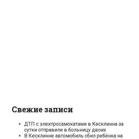
Свежие записи
ДТП с электросамокатами в Кесклинна за
сутки отправили в больницу двоих
В Кесклинне автомобиль сбил ребёнка на