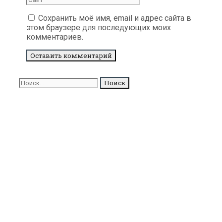
Сохранить моё имя, email и адрес сайта в
этом браузере для последующих моих
комментариев.
Поиск
для: