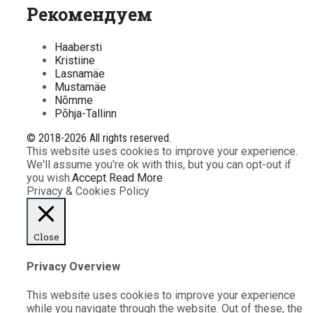
Рекомендуем
Haabersti
Kristiine
Lasnamäe
Mustamäe
Nõmme
Põhja-Tallinn
© 2018-2026 All rights reserved.
This website uses cookies to improve your experience.
We'll assume you're ok with this, but you can opt-out if
you wish.
Accept
Read More
Privacy & Cookies Policy
Close
Privacy Overview
This website uses cookies to improve your experience
while you navigate through the website. Out of these, the