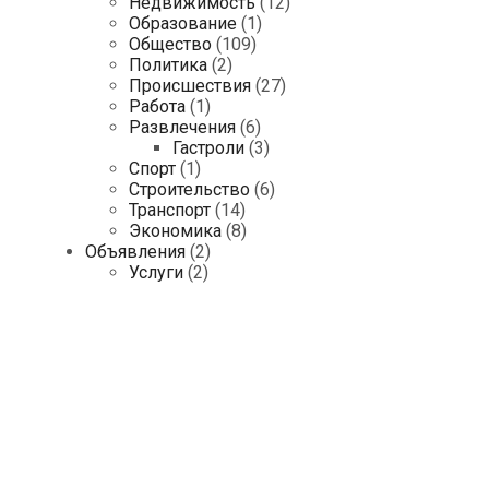
Недвижимость
(12)
Образование
(1)
Общество
(109)
Политика
(2)
Происшествия
(27)
Работа
(1)
Развлечения
(6)
Гастроли
(3)
Спорт
(1)
Строительство
(6)
Транспорт
(14)
Экономика
(8)
Объявления
(2)
Услуги
(2)