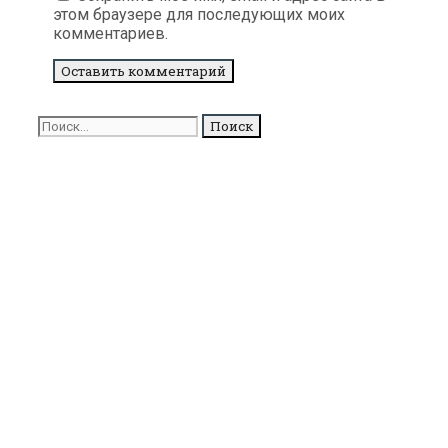
этом браузере для последующих моих
комментариев.
Поиск
для: