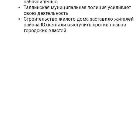
рабочей тенью
Таллинская муниципальная полиция усиливает
свою деятельность
Строительство жилого дома заставило жителей
района Юхкентали выступить против планов
городских властей