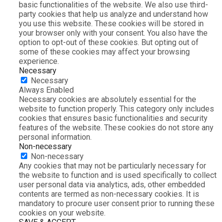
basic functionalities of the website. We also use third-
party cookies that help us analyze and understand how
you use this website. These cookies will be stored in
your browser only with your consent. You also have the
option to opt-out of these cookies. But opting out of
some of these cookies may affect your browsing
experience.
Necessary
Necessary
Always Enabled
Necessary cookies are absolutely essential for the
website to function properly. This category only includes
cookies that ensures basic functionalities and security
features of the website. These cookies do not store any
personal information.
Non-necessary
Non-necessary
Any cookies that may not be particularly necessary for
the website to function and is used specifically to collect
user personal data via analytics, ads, other embedded
contents are termed as non-necessary cookies. It is
mandatory to procure user consent prior to running these
cookies on your website.