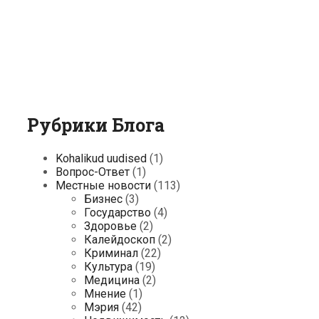
Рубрики Блога
Kohalikud uudised
(1)
Вопрос-Ответ
(1)
Местные новости
(113)
Бизнес
(3)
Государство
(4)
Здоровье
(2)
Калейдоскоп
(2)
Криминал
(22)
Культура
(19)
Медицина
(2)
Мнение
(1)
Мэрия
(42)