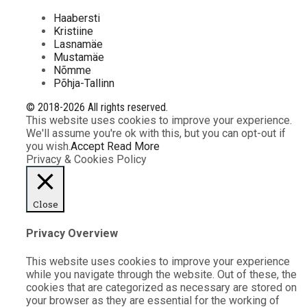
Haabersti
Kristiine
Lasnamäe
Mustamäe
Nõmme
Põhja-Tallinn
© 2018-2026 All rights reserved.
This website uses cookies to improve your experience.
We'll assume you're ok with this, but you can opt-out if
you wish.
Accept
Read More
Privacy & Cookies Policy
Close
Privacy Overview
This website uses cookies to improve your experience
while you navigate through the website. Out of these, the
cookies that are categorized as necessary are stored on
your browser as they are essential for the working of