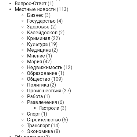
Вопрос-Ответ
(1)
Местные новости
(113)
Бизнес
(3)
Государство
(4)
Здоровье
(2)
Калейдоскоп
(2)
Криминал
(22)
Культура
(19)
Медицина
(2)
Мнение
(1)
Мэрия
(42)
Недвижимость
(12)
Образование
(1)
Общество
(109)
Политика
(2)
Происшествия
(27)
Работа
(1)
Развлечения
(6)
Гастроли
(3)
Спорт
(1)
Строительство
(6)
Транспорт
(14)
Экономика
(8)