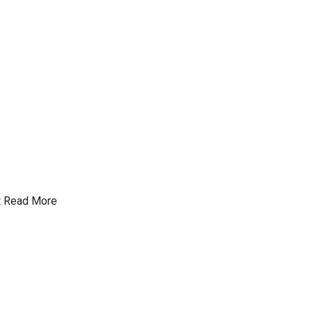
t
Read More