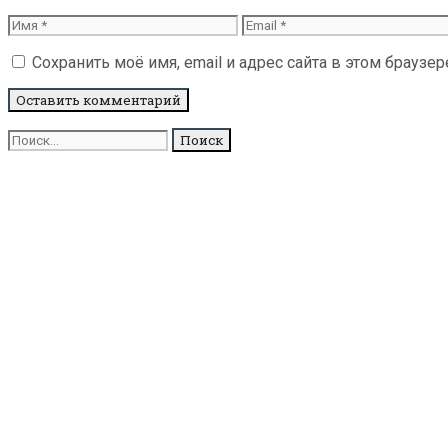
Имя
Email
Сохранить моё имя, email и адрес сайта в этом брауз
Поиск
для: