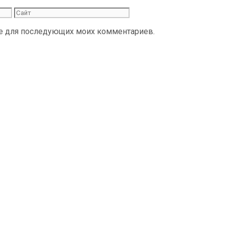
Сайт
ере для последующих моих комментариев.