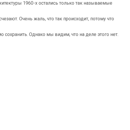
рхитектуры 1960-х остались только так называемые
чезают. Очень жаль, что так происходит, потому что
 сохранить. Однако мы видим, что на деле этого нет.