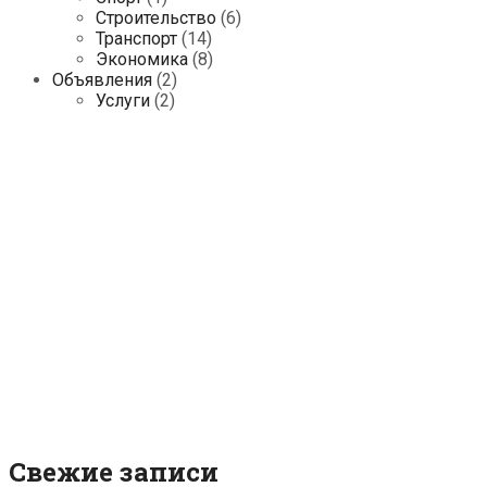
Строительство
(6)
Транспорт
(14)
Экономика
(8)
Объявления
(2)
Услуги
(2)
Свежие записи