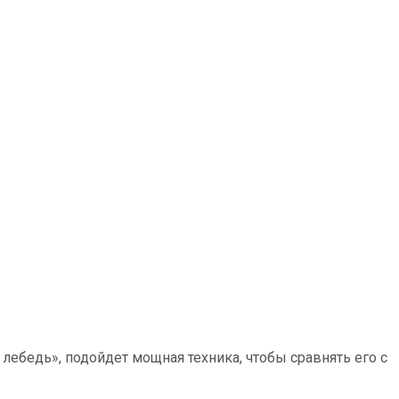
лебедь», подойдет мощная техника, чтобы сравнять его с