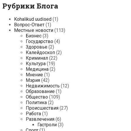
Рубрики Блога
Kohalikud uudised
(1)
Вопрос-Ответ
(1)
Местные новости
(113)
Бизнес
(3)
Государство
(4)
Здоровье
(2)
Калейдоскоп
(2)
Криминал
(22)
Культура
(19)
Медицина
(2)
Мнение
(1)
Мэрия
(42)
Недвижимость
(12)
Образование
(1)
Общество
(109)
Политика
(2)
Происшествия
(27)
Работа
(1)
Развлечения
(6)
Гастроли
(3)
Спорт
(1)