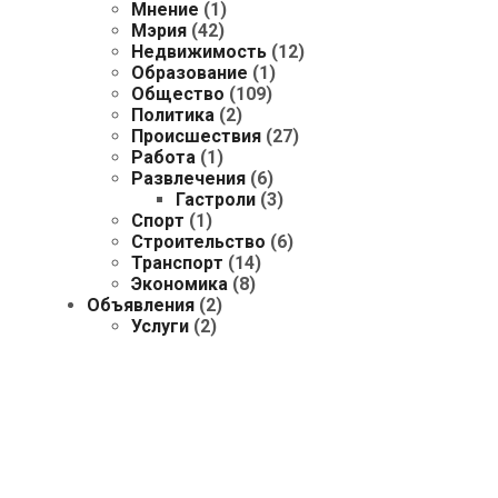
Мнение
(1)
Мэрия
(42)
Недвижимость
(12)
Образование
(1)
Общество
(109)
Политика
(2)
Происшествия
(27)
Работа
(1)
Развлечения
(6)
Гастроли
(3)
Спорт
(1)
Строительство
(6)
Транспорт
(14)
Экономика
(8)
Объявления
(2)
Услуги
(2)