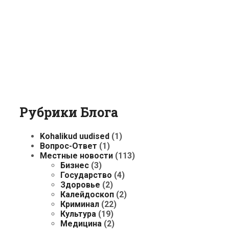
Рубрики Блога
Kohalikud uudised
(1)
Вопрос-Ответ
(1)
Местные новости
(113)
Бизнес
(3)
Государство
(4)
Здоровье
(2)
Калейдоскоп
(2)
Криминал
(22)
Культура
(19)
Медицина
(2)