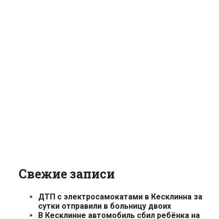
Свежие записи
ДТП с электросамокатами в Кесклинна за
сутки отправили в больницу двоих
В Кесклинне автомобиль сбил ребёнка на