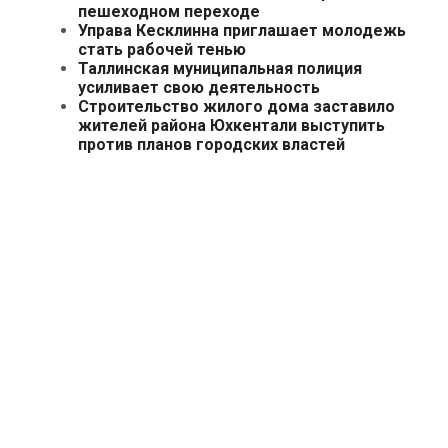
пешеходном переходе
Управа Кесклинна приглашает молодежь
стать рабочей тенью
Таллинская муниципальная полиция
усиливает свою деятельность
Строительство жилого дома заставило
жителей района Юхкентали выступить
против планов городских властей