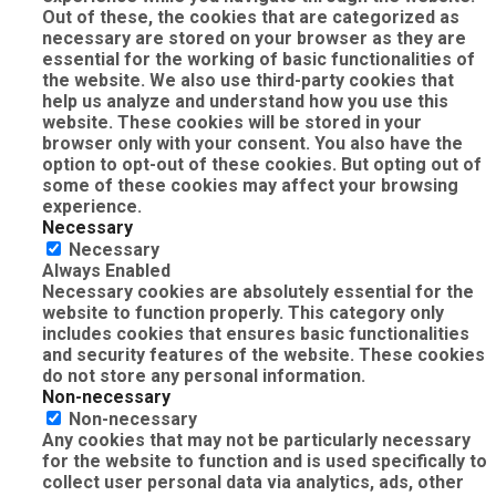
Out of these, the cookies that are categorized as
necessary are stored on your browser as they are
essential for the working of basic functionalities of
the website. We also use third-party cookies that
help us analyze and understand how you use this
website. These cookies will be stored in your
browser only with your consent. You also have the
option to opt-out of these cookies. But opting out of
some of these cookies may affect your browsing
experience.
Necessary
Necessary
Always Enabled
Necessary cookies are absolutely essential for the
website to function properly. This category only
includes cookies that ensures basic functionalities
and security features of the website. These cookies
do not store any personal information.
Non-necessary
Non-necessary
Any cookies that may not be particularly necessary
for the website to function and is used specifically to
collect user personal data via analytics, ads, other