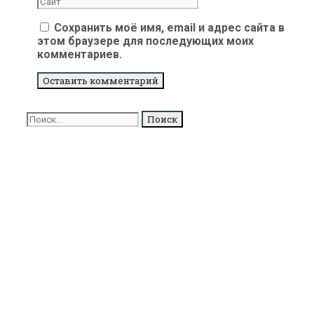
Сохранить моё имя, email и адрес сайта в
этом браузере для последующих моих
комментариев.
Поиск
для: