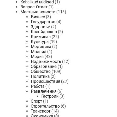
Kohalikud uudised
(1)
Вопрос-Ответ
(1)
Местные новости
(113)
Бизнес
(3)
Государство
(4)
Здоровье
(2)
Калейдоскоп
(2)
Криминал
(22)
Культура
(19)
Медицина
(2)
Мнение
(1)
Мэрия
(42)
Недвижимость
(12)
Образование
(1)
Общество
(109)
Политика
(2)
Происшествия
(27)
Работа
(1)
Развлечения
(6)
Гастроли
(3)
Спорт
(1)
Строительство
(6)
Транспорт
(14)
Экономика
(8)