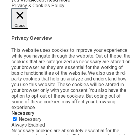
Privacy & Cookies Policy
Close
Privacy Overview
This website uses cookies to improve your experience
while you navigate through the website. Out of these, the
cookies that are categorized as necessary are stored on
your browser as they are essential for the working of
basic functionalities of the website. We also use third-
party cookies that help us analyze and understand how
you use this website. These cookies will be stored in
your browser only with your consent. You also have the
option to opt-out of these cookies. But opting out of
some of these cookies may affect your browsing
experience.
Necessary
Necessary
Always Enabled
Necessary cookies are absolutely essential for the