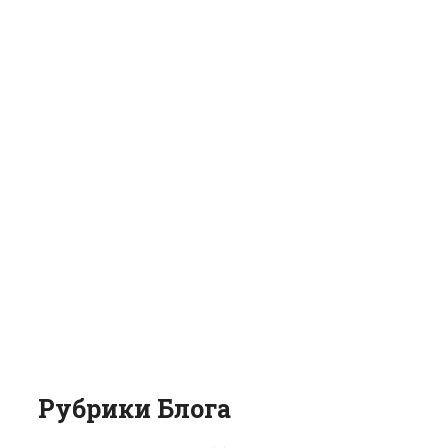
Рубрики Блога