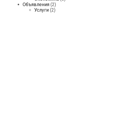
Объявления
(2)
Услуги
(2)